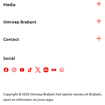
Media
Omroep Brabant
Contact
Social
Copyright
©
2026
Omroep Brabant: het laatste nieuws uit Brabant,
sport en informatie uit jouw regio.