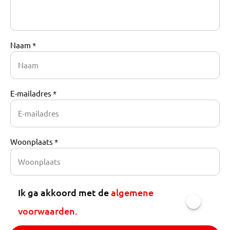
Naam *
E-mailadres *
Woonplaats *
Ik ga akkoord met de
algemene
voorwaarden.