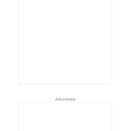
Advertentie