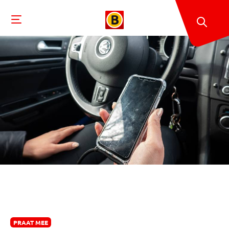
PRAAT MEE