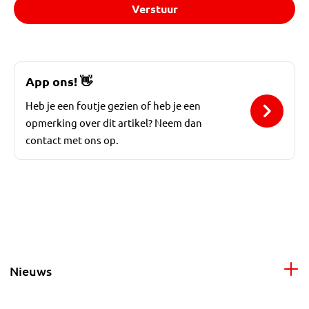
Verstuur
App ons!
👋
Heb je een foutje gezien of heb je een
opmerking over dit artikel? Neem dan
contact met ons op.
Nieuws