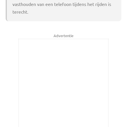
vasthouden van een telefoon tijdens het rijden is
terecht.
Advertentie