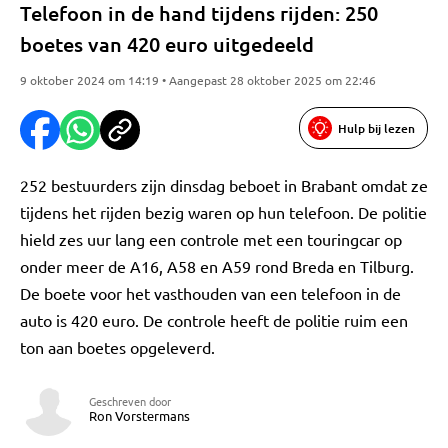
Telefoon in de hand tijdens rijden: 250
boetes van 420 euro uitgedeeld
9 oktober 2024 om 14:19 • Aangepast 28 oktober 2025 om 22:46
Hulp bij lezen
252 bestuurders zijn dinsdag beboet in Brabant omdat ze
tijdens het rijden bezig waren op hun telefoon. De politie
hield zes uur lang een controle met een touringcar op
onder meer de A16, A58 en A59 rond Breda en Tilburg.
De boete voor het vasthouden van een telefoon in de
auto is 420 euro. De controle heeft de politie ruim een
ton aan boetes opgeleverd.
Geschreven door
Ron Vorstermans