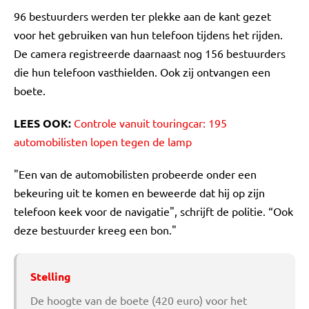
96 bestuurders werden ter plekke aan de kant gezet
voor het gebruiken van hun telefoon tijdens het rijden.
De camera registreerde daarnaast nog 156 bestuurders
die hun telefoon vasthielden. Ook zij ontvangen een
boete.
LEES OOK:
Controle vanuit touringcar: 195
automobilisten lopen tegen de lamp
"Een van de automobilisten probeerde onder een
bekeuring uit te komen en beweerde dat hij op zijn
telefoon keek voor de navigatie", schrijft de politie. “Ook
deze bestuurder kreeg een bon."
Stelling
De hoogte van de boete (420 euro) voor het