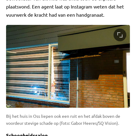
plaatsvond. Een agent laat op Instagram weten dat het
vuurwerk de kracht had van een handgranaat.
Bij het huis in Oss liepen ook een ruit en het afdak boven de
voordeur stevige schade op (foto: Gabor Heeres/SQ Vision).
Schoonheidssalon