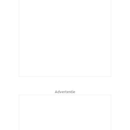
Advertentie