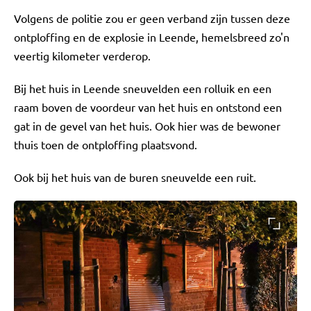
Volgens de politie zou er geen verband zijn tussen deze
ontploffing en de explosie in Leende, hemelsbreed zo'n
veertig kilometer verderop.
Bij het huis in Leende sneuvelden een rolluik en een
raam boven de voordeur van het huis en ontstond een
gat in de gevel van het huis. Ook hier was de bewoner
thuis toen de ontploffing plaatsvond.
Ook bij het huis van de buren sneuvelde een ruit.