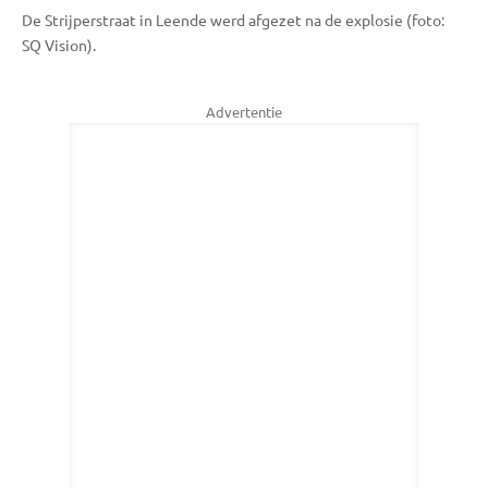
De Strijperstraat in Leende werd afgezet na de explosie (foto:
SQ Vision).
Advertentie