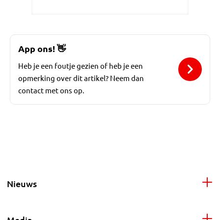
App ons!
👋
Heb je een foutje gezien of heb je een
opmerking over dit artikel? Neem dan
contact met ons op.
Nieuws
Media