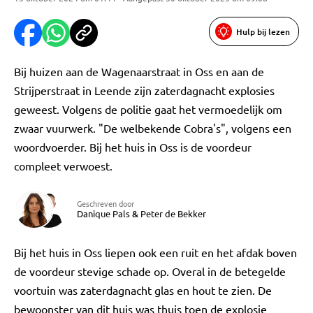
Hulp bij lezen
Bij huizen aan de Wagenaarstraat in Oss en aan de
Strijperstraat in Leende zijn zaterdagnacht explosies
geweest. Volgens de politie gaat het vermoedelijk om
zwaar vuurwerk. "De welbekende Cobra's", volgens een
woordvoerder. Bij het huis in Oss is de voordeur
compleet verwoest.
Geschreven door
Danique Pals
&
Peter de Bekker
Bij het huis in Oss liepen ook een ruit en het afdak boven
de voordeur stevige schade op. Overal in de betegelde
voortuin was zaterdagnacht glas en hout te zien. De
bewoonster van dit huis was thuis toen de explosie