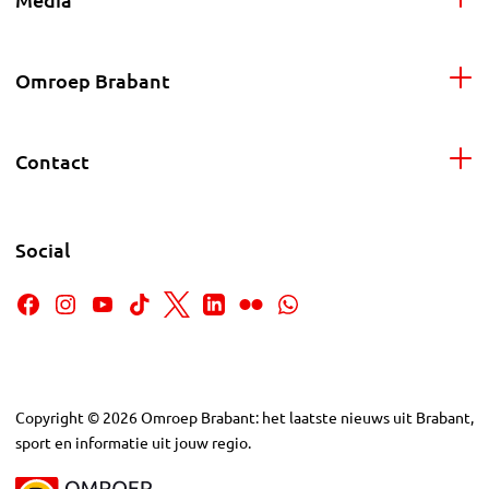
Omroep Brabant
Contact
Social
Copyright
©
2026
Omroep Brabant: het laatste nieuws uit Brabant,
sport en informatie uit jouw regio.