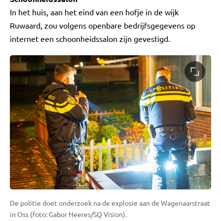
In het huis, aan het eind van een hofje in de wijk
Ruwaard, zou volgens openbare bedrijfsgegevens op
internet een schoonheidssalon zijn gevestigd.
De politie doet onderzoek na de explosie aan de Wagenaarstraat
in Oss (foto: Gabor Heeres/SQ Vision).