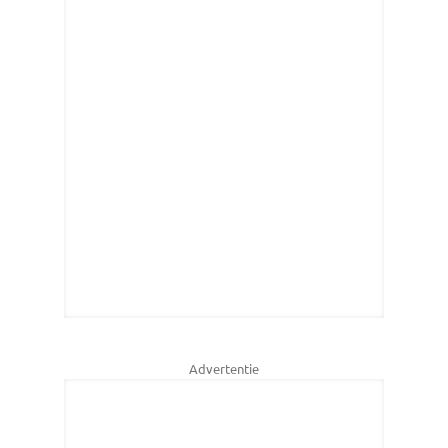
Advertentie