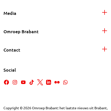
Media
Omroep Brabant
Contact
Social
Copyright
©
2026
Omroep Brabant: het laatste nieuws uit Brabant,