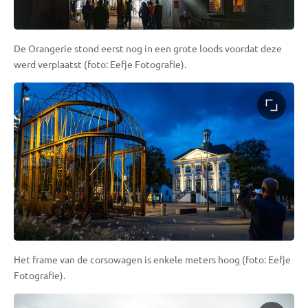
De Orangerie stond eerst nog in een grote loods voordat deze
werd verplaatst (foto: Eefje Fotografie).
Het frame van de corsowagen is enkele meters hoog (foto: Eefje
Fotografie).