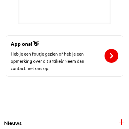
App ons!
👋
Heb je een foutje gezien of heb je een
opmerking over dit artikel? Neem dan
contact met ons op.
Nieuws