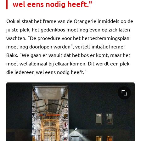
wel eens nodig heeft."
Ook al staat het frame van de Orangerie inmiddels op de
juiste plek, het gedenkbos moet nog even op zich laten
wachten. "De procedure voor het herbestemmingsplan
moet nog doorlopen worden", vertelt initiatiefnemer
Bakx. "We gaan er vanuit dat het bos er komt, maar het
moet wel allemaal bij elkaar komen. Dit wordt een plek
die iedereen wel eens nodig heeft."