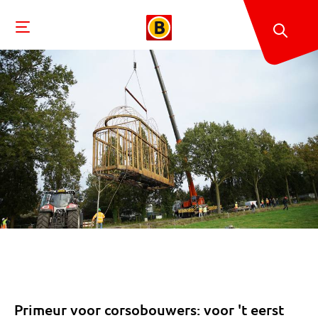
Primeur voor corsobouwers: voor 't eerst