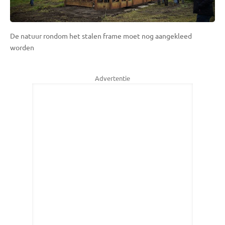
De natuur rondom het stalen frame moet nog aangekleed
worden
Advertentie