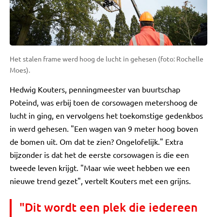
Het stalen frame werd hoog de lucht in gehesen (foto: Rochelle
Moes).
Hedwig Kouters, penningmeester van buurtschap
Poteind, was erbij toen de corsowagen metershoog de
lucht in ging, en vervolgens het toekomstige gedenkbos
in werd gehesen. "Een wagen van 9 meter hoog boven
de bomen uit. Om dat te zien? Ongelofelijk." Extra
bijzonder is dat het de eerste corsowagen is die een
tweede leven krijgt. "Maar wie weet hebben we een
nieuwe trend gezet", vertelt Kouters met een grijns.
"Dit wordt een plek die iedereen