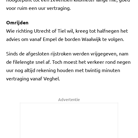
voor ruim een uur vertraging.
Omrijden
Wie richting Utrecht of Tiel wil, kreeg tot halfnegen het
advies om vanaf Empel de borden Waalwijk te volgen.
Sinds de afgesloten rijstroken werden vrijgegeven, nam
de filelengte snel af. Toch moest het verkeer rond negen
uur nog altijd rekening houden met twintig minuten
vertraging vanaf Veghel.
Advertentie