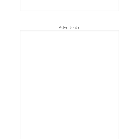
Advertentie