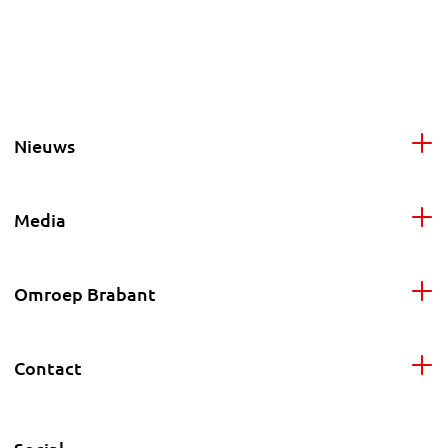
Nieuws
Media
Omroep Brabant
Contact