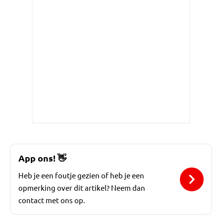
App ons!
👋
Heb je een foutje gezien of heb je een
opmerking over dit artikel? Neem dan
contact met ons op.