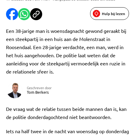
Hulp bij lezen
Een 38-jarige man is woensdagnacht gewond geraakt bij
een steekpartij in een huis aan de Molenstraat in
Roosendaal. Een 28-jarige verdachte, een man, werd in
het huis aangehouden. De politie laat weten dat de
aanleiding voor de steekpartij vermoedelijk een ruzie in
de relationele sfeer is.
Geschreven door
Tom Berkers
De vraag wat de relatie tussen beide mannen dan is, kan
de politie donderdagochtend niet beantwoorden.
Iets na half twee in de nacht van woensdag op donderdag