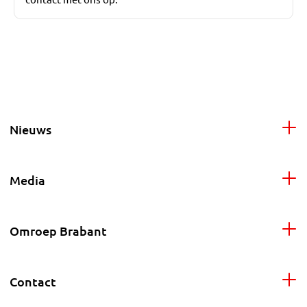
Nieuws
Media
Omroep Brabant
Contact