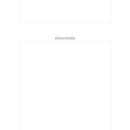
Advertentie