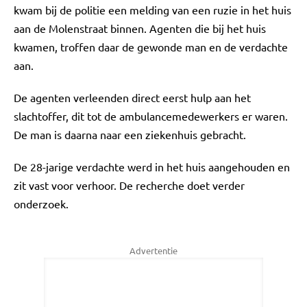
kwam bij de politie een melding van een ruzie in het huis
aan de Molenstraat binnen. Agenten die bij het huis
kwamen, troffen daar de gewonde man en de verdachte
aan.
De agenten verleenden direct eerst hulp aan het
slachtoffer, dit tot de ambulancemedewerkers er waren.
De man is daarna naar een ziekenhuis gebracht.
De 28-jarige verdachte werd in het huis aangehouden en
zit vast voor verhoor. De recherche doet verder
onderzoek.
Advertentie