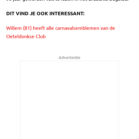
DIT VIND JE OOK INTERESSANT:
Willem (81) heeft alle carnavalsemblemen van de
Oeteldonkse Club
Advertentie