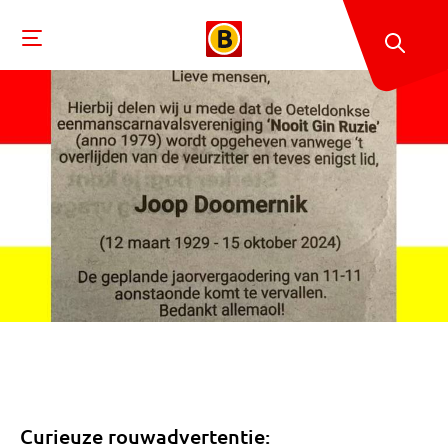
Curieuze rouwadvertentie: