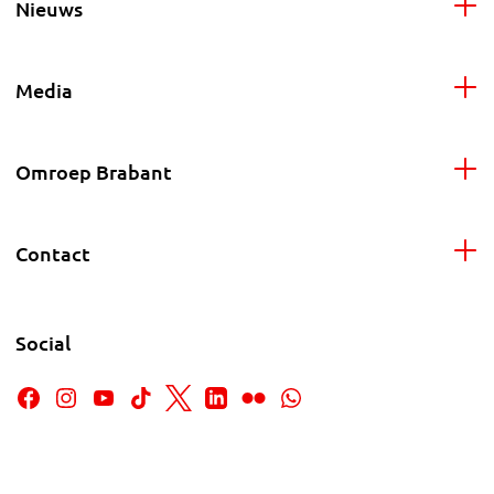
Nieuws
Media
Omroep Brabant
Contact
Social