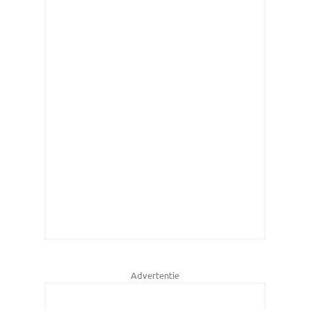
Advertentie