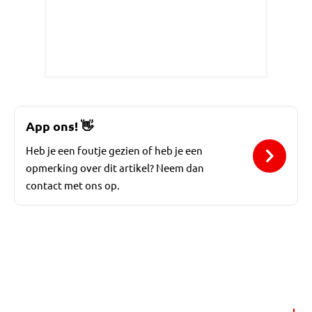
App ons!
👋
Heb je een foutje gezien of heb je een
opmerking over dit artikel? Neem dan
contact met ons op.