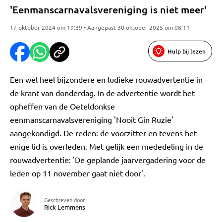
'Eenmanscarnavalsvereniging is niet meer'
17 oktober 2024 om 19:39 • Aangepast 30 oktober 2025 om 08:11
Hulp bij lezen
Een wel heel bijzondere en ludieke rouwadvertentie in
de krant van donderdag. In de advertentie wordt het
opheffen van de Oeteldonkse
eenmanscarnavalsvereniging 'Nooit Gin Ruzie'
aangekondigd. De reden: de voorzitter en tevens het
enige lid is overleden. Met gelijk een mededeling in de
rouwadvertentie: 'De geplande jaarvergadering voor de
leden op 11 november gaat niet door'.
Geschreven door
Rick Lemmens