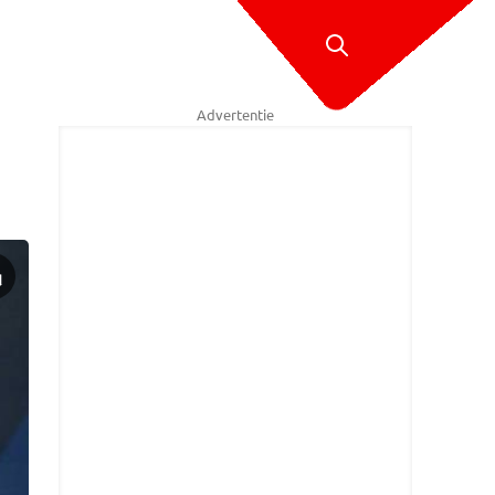
Advertentie