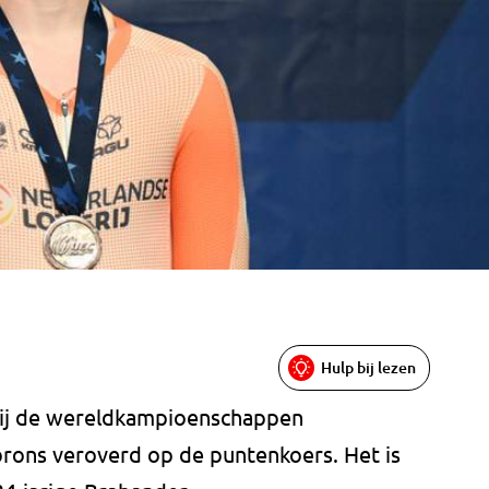
Hulp bij lezen
t bij de wereldkampioenschappen
rons veroverd op de puntenkoers. Het is