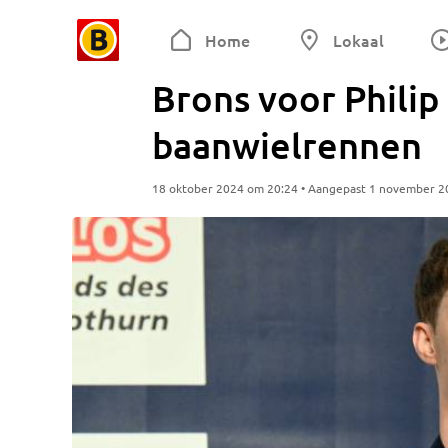
Home
Lokaal
Brons voor Phili
baanwielrennen
18 oktober 2024 om 20:24 • Aangepast 1 november 2