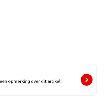
 een opmerking over dit artikel?