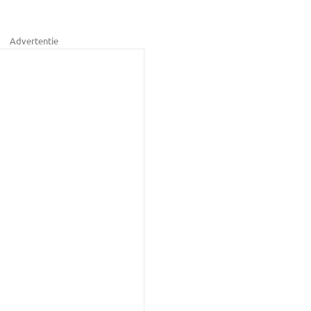
Advertentie