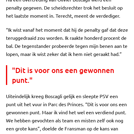
penalty gegeven. De scheidsrechter trok het besluit op
het laatste moment in. Terecht, meent de verdediger.
“Ik wist vanaf het moment dat hij de penalty gaf dat deze
teruggedraaid zou worden. Ik raakte honderd procent de
bal. De tegenstander probeerde tegen mijn benen aan te
lopen, maar ik wist zeker dat ik hem niet geraakt had.”
"Dit is voor ons een gewonnen
punt."
Uiteindelijk kreeg Boscagli gelijk en sleepte PSV een
punt uit het vuur in Parc des Princes. “Dit is voor ons een
gewonnen punt. Maar ik vind het wel een verdiend punt.
We hebben gevochten als team en misten zelf ook nog
een grote kans”, doelde de Fransman op de kans van