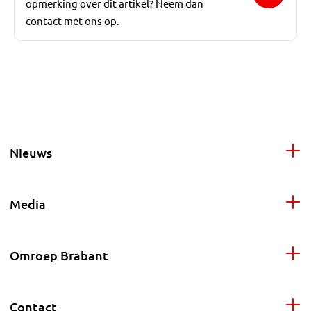
opmerking over dit artikel? Neem dan
contact met ons op.
Nieuws
Media
Omroep Brabant
Contact