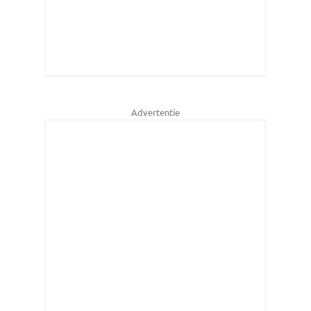
Advertentie