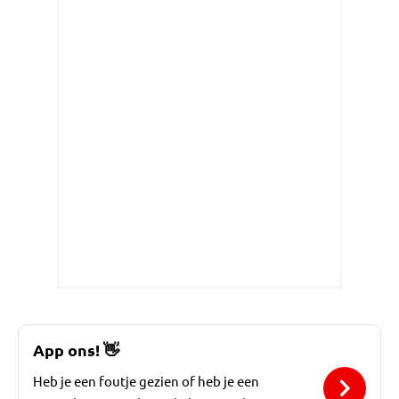
App ons!
👋
Heb je een foutje gezien of heb je een