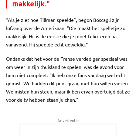
makkelijk."
“Als je ziet hoe Tillman speelde”, begon Boscagli zijn
lofzang over de Amerikaan. “Die maakt het spelletje zo
makkelijk. Hij is de eerste die je moet feliciteren na
vanavond. Hij speelde echt geweldig.”
Ondanks dat het voor de Franse verdediger speciaal was
om weer in zijn thuisland te spelen, was de avond voor
hem niet compleet. “Ik heb onze fans vandaag wel echt
gemist. We hadden dit punt graag met hun willen vieren.
We misten hun steun, maar ik ben ervan overtuigd dat ze
voor de tv hebben staan juichen.”
Advertentie