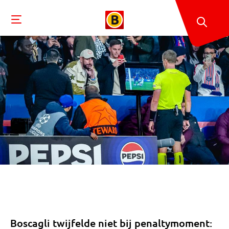
Boscagli twijfelde niet bij penaltymoment: