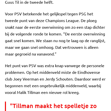
Guus Til in de tweede helft.
Voor PSV betekende het gelijkspel tegen PSG het
tweede punt van deze Champions League. De ploeg
snakt naar de eerste overwinning om zo een stap dichter
bij de volgende ronde te komen. “De eerste overwinning
gaat snel komen. We staan nu nog te laag op de ranglijst,
maar we gaan snel omhoog. Dat vertrouwen is alleen
maar gegroeid na vanavond.”
Het punt van PSV was extra knap vanwege de personele
problemen. Op het middenveld miste de Eindhovense
club Joey Veerman en Jerdy Schouten. Daardoor werd er
begonnen met een ongebruikelijk middenveld, waarbij
vooral Malik Tillman een nieuwe rol kreeg.
"Tillman maakt het spelletje zo