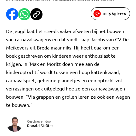
Hulp bij lezen
De jeugd laat het steeds vaker afweten bij het bouwen
van carnavalswagens en dat vindt Jaap Jacobs van CV De
Meikevers uit Breda maar niks. Hij heeft daarom een
boek geschreven om kinderen weer enthousiast te
krijgen. In 'Max en Moritz doen mee aan de
kinderoptocht!' wordt tussen een hoop kattenkwaad,
carnavalspret, geheime plannetjes en een optocht vol
verrassingen ook uitgelegd hoe ze een carnavalswagen
bouwen: "Via grappen en grollen leren ze ook een wagen
te bouwen."
Geschreven door
Ronald Sträter