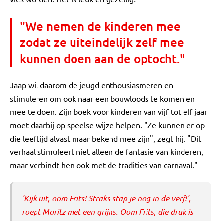
"We nemen de kinderen mee
zodat ze uiteindelijk zelf mee
kunnen doen aan de optocht."
Jaap wil daarom de jeugd enthousiasmeren en
stimuleren om ook naar een bouwloods te komen en
mee te doen. Zijn boek voor kinderen van vijf tot elf jaar
moet daarbij op speelse wijze helpen. "Ze kunnen er op
die leeftijd alvast maar bekend mee zijn", zegt hij. "Dit
verhaal stimuleert niet alleen de fantasie van kinderen,
maar verbindt hen ook met de tradities van carnaval."
'Kijk uit, oom Frits! Straks stap je nog in de verf!',
roept Moritz met een grijns. Oom Frits, die druk is