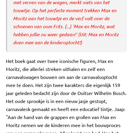
met verven van de wagen, merkt niets van het
touwtje. Op het perfecte moment trekken Max en
Moritz aan het touwtje en de verf valt over de
schoenen van oom Frits. (...) 'Max en Moritz, wat
hebben jullie nu weer gedaan!' (Uit: Max en Moritz
doen mee aan de kinderoptocht!)
Het boek gaat over twee iconische figuren, Max en
Moritz, die allerlei streken uithalen en zelf een
carnavalswagen bouwen om aan de carnavalsoptocht
mee te doen. Het zijn twee karakters die eigenlijk 159
jaar geleden bedacht zijn door de Duitser Wilhelm Busch.
Het oude sprookje is in een nieuw jasje gestopt,
carnavalesk gemaakt en heeft een educatief tintje. Jaap:
"Aan de hand van de grappen en grollen van Max en
Moritz nemen we de kinderen mee in het bouwproces