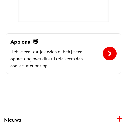
App ons!
👋
Heb je een foutje gezien of heb je een
opmerking over dit artikel? Neem dan
contact met ons op.
Nieuws