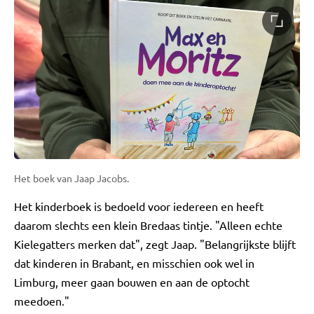
Het boek van Jaap Jacobs.
Het kinderboek is bedoeld voor iedereen en heeft
daarom slechts een klein Bredaas tintje. "Alleen echte
Kielegatters merken dat", zegt Jaap. "Belangrijkste blijft
dat kinderen in Brabant, en misschien ook wel in
Limburg, meer gaan bouwen en aan de optocht
meedoen."