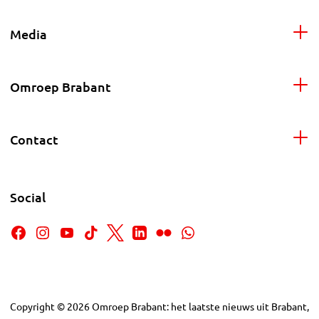
Media
Omroep Brabant
Contact
Social
Copyright
©
2026
Omroep Brabant: het laatste nieuws uit Brabant,