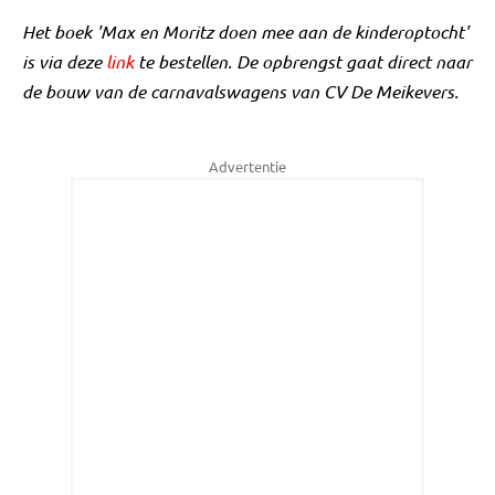
Het boek 'Max en Moritz doen mee aan de kinderoptocht'
is via deze
link
te bestellen. De opbrengst gaat direct naar
de bouw van de carnavalswagens van CV De Meikevers.
Advertentie