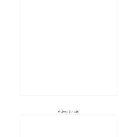
Advertentie