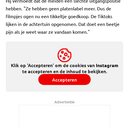
Hij vermoedt dat de meiden een slechte uitgangspositie
hebben. "Ze hebben geen platenlabel meer. Dus de
filmpjes ogen nu een tikkeltje goedkoop. De Tiktoks
lijken in de achtertuin opgenomen. Dat doet een beetje
pijn als je weet waar ze vandaan komen."
Klik op 'Accepteren' om de cookies van
Instagram
te accepteren en de inhoud te bekijken.
Accepteren
Advertentie