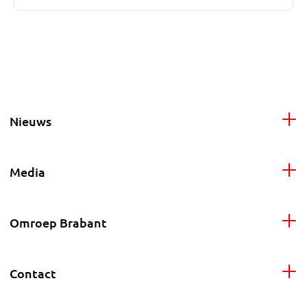
Nieuws
Media
Omroep Brabant
Contact