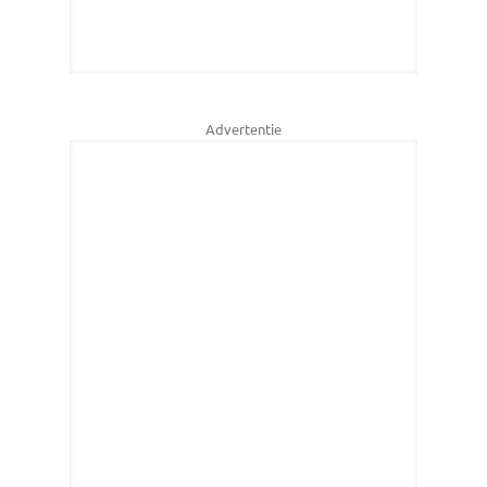
Advertentie