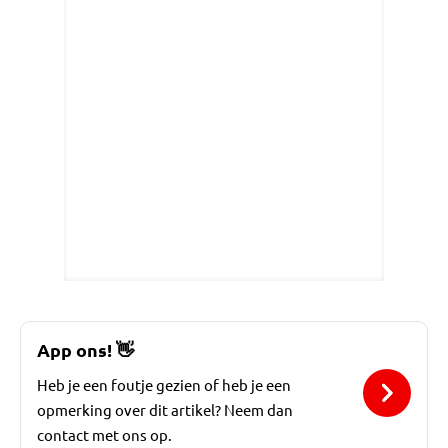
App ons!
👋
Heb je een foutje gezien of heb je een
opmerking over dit artikel? Neem dan
contact met ons op.