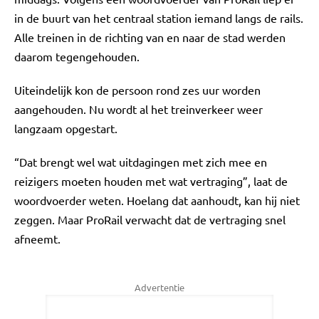
in de buurt van het centraal station iemand langs de rails.
Alle treinen in de richting van en naar de stad werden
daarom tegengehouden.
Uiteindelijk kon de persoon rond zes uur worden
aangehouden. Nu wordt al het treinverkeer weer
langzaam opgestart.
“Dat brengt wel wat uitdagingen met zich mee en
reizigers moeten houden met wat vertraging”, laat de
woordvoerder weten. Hoelang dat aanhoudt, kan hij niet
zeggen. Maar ProRail verwacht dat de vertraging snel
afneemt.
Advertentie