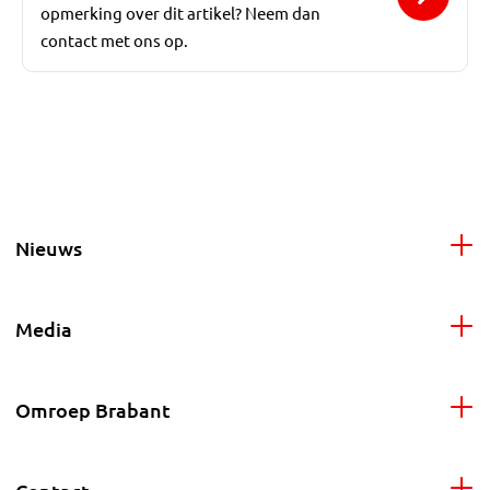
opmerking over dit artikel? Neem dan
contact met ons op.
Nieuws
Media
Omroep Brabant