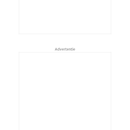
Advertentie