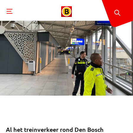
Al het treinverkeer rond Den Bosch