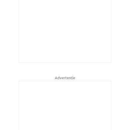
Advertentie