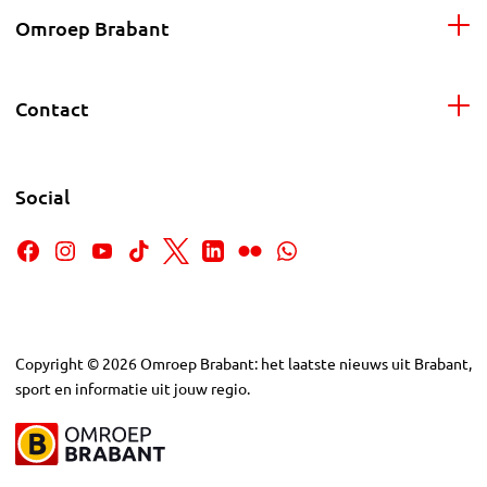
Omroep Brabant
Contact
Social
Copyright
©
2026
Omroep Brabant: het laatste nieuws uit Brabant,
sport en informatie uit jouw regio.