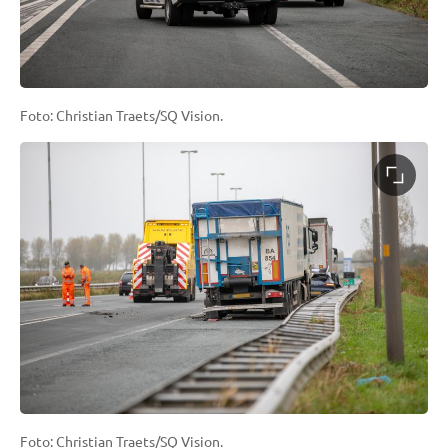
Foto: Christian Traets/SQ Vision.
Foto: Christian Traets/SQ Vision.