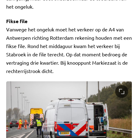
het ongeluk.
Fikse file
Vanwege het ongeluk moet het verkeer op de A4 van
Antwerpen richting Rotterdam rekening houden met een
fikse file. Rond het middaguur kwam het verkeer bij
Stabroek in de file terecht. Op dat moment bedroeg de
vertraging drie kwartier. Bij knooppunt Markiezaat is de
rechterrijstrook dicht.