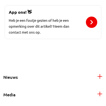
App ons!
👋
Heb je een foutje gezien of heb je een
opmerking over dit artikel? Neem dan
contact met ons op.
Nieuws
Media