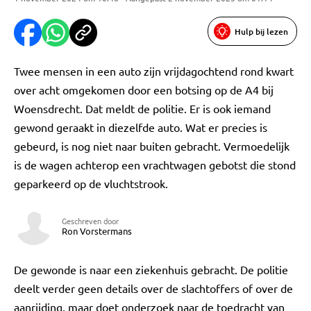
Hulp bij lezen
Twee mensen in een auto zijn vrijdagochtend rond kwart
over acht omgekomen door een botsing op de A4 bij
Woensdrecht. Dat meldt de politie. Er is ook iemand
gewond geraakt in diezelfde auto. Wat er precies is
gebeurd, is nog niet naar buiten gebracht. Vermoedelijk
is de wagen achterop een vrachtwagen gebotst die stond
geparkeerd op de vluchtstrook.
Geschreven door
Ron Vorstermans
De gewonde is naar een ziekenhuis gebracht. De politie
deelt verder geen details over de slachtoffers of over de
aanrijding, maar doet onderzoek naar de toedracht van