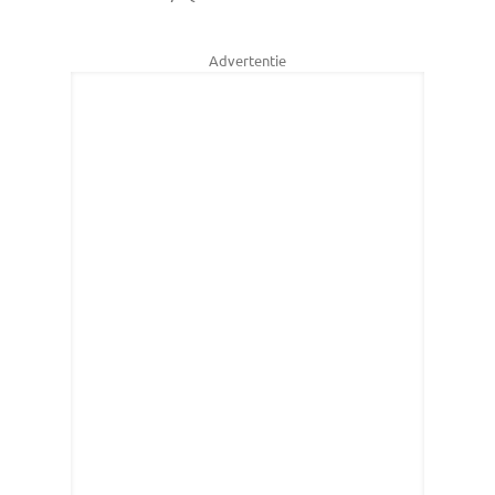
Advertentie