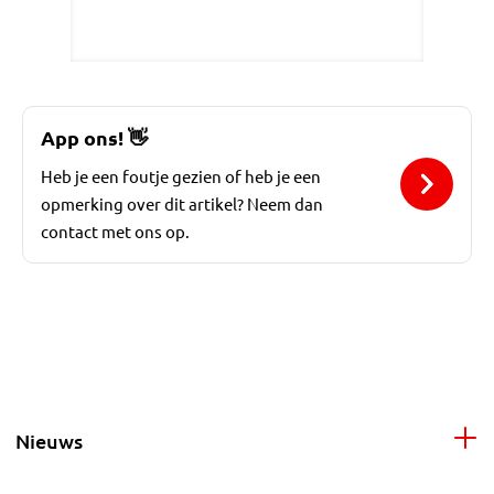
App ons!
👋
Heb je een foutje gezien of heb je een
opmerking over dit artikel? Neem dan
contact met ons op.
Nieuws