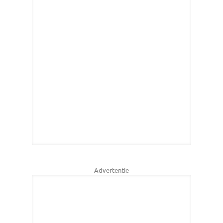
Advertentie