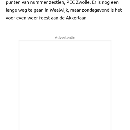
punten van nummer zestien, PEC Zwolle. Er is nog een
lange weg te gaan in Waalwijk, maar zondagavond is het
voor even weer feest aan de Akkerlaan.
Advertentie