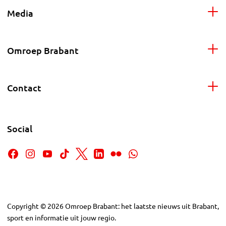
Media
Omroep Brabant
Contact
Social
Copyright
©
2026
Omroep Brabant: het laatste nieuws uit Brabant,
sport en informatie uit jouw regio.