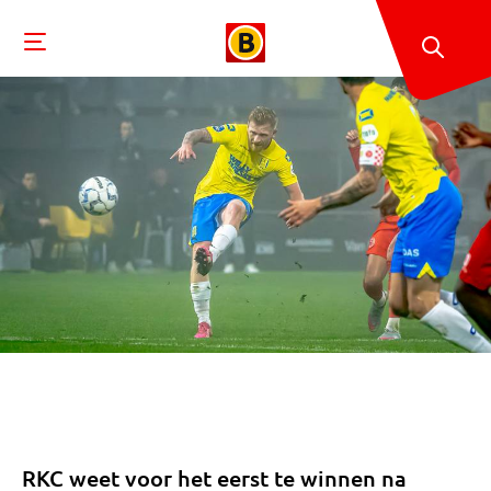
RKC weet voor het eerst te winnen na