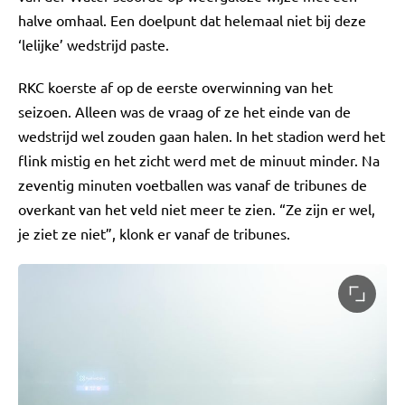
halve omhaal. Een doelpunt dat helemaal niet bij deze
‘lelijke’ wedstrijd paste.
RKC koerste af op de eerste overwinning van het
seizoen. Alleen was de vraag of ze het einde van de
wedstrijd wel zouden gaan halen. In het stadion werd het
flink mistig en het zicht werd met de minuut minder. Na
zeventig minuten voetballen was vanaf de tribunes de
overkant van het veld niet meer te zien. “Ze zijn er wel,
je ziet ze niet”, klonk er vanaf de tribunes.