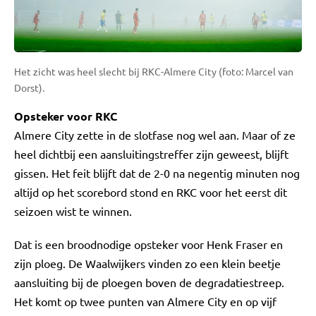
Het zicht was heel slecht bij RKC-Almere City (foto: Marcel van
Dorst).
Opsteker voor RKC
Almere City zette in de slotfase nog wel aan. Maar of ze
heel dichtbij een aansluitingstreffer zijn geweest, blijft
gissen. Het feit blijft dat de 2-0 na negentig minuten nog
altijd op het scorebord stond en RKC voor het eerst dit
seizoen wist te winnen.
Dat is een broodnodige opsteker voor Henk Fraser en
zijn ploeg. De Waalwijkers vinden zo een klein beetje
aansluiting bij de ploegen boven de degradatiestreep.
Het komt op twee punten van Almere City en op vijf