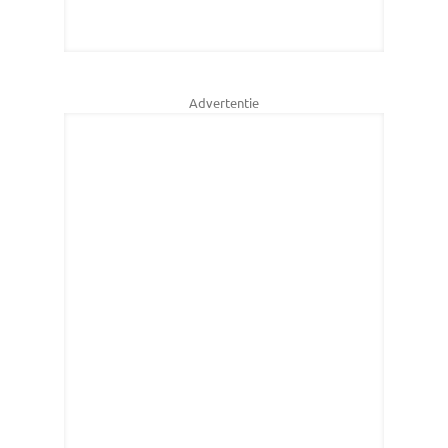
Advertentie