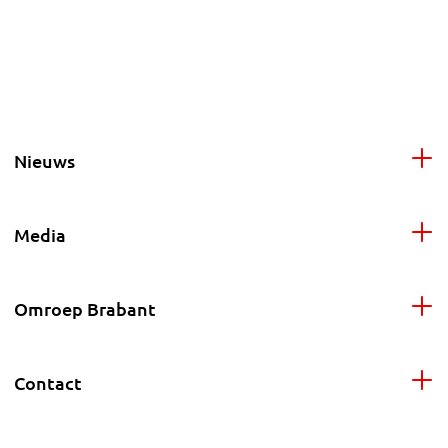
Nieuws
Media
Omroep Brabant
Contact