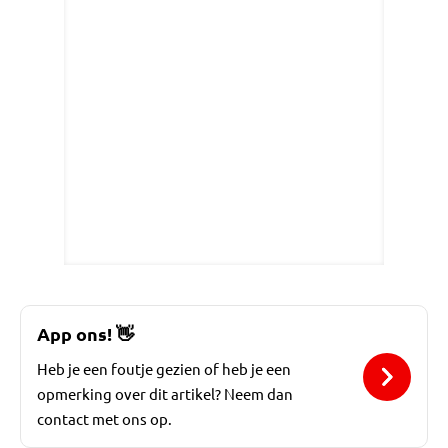
App ons!
👋
Heb je een foutje gezien of heb je een
opmerking over dit artikel? Neem dan
contact met ons op.