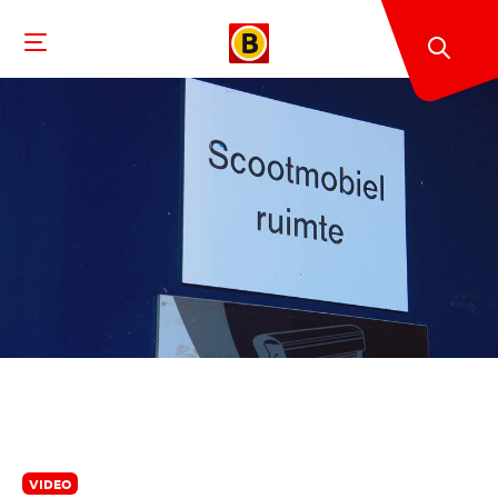
VIDEO