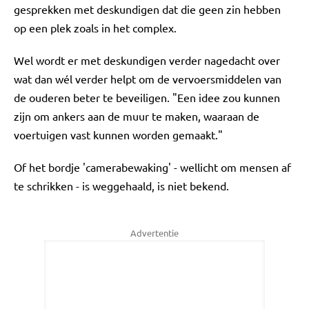
gesprekken met deskundigen dat die geen zin hebben
op een plek zoals in het complex.
Wel wordt er met deskundigen verder nagedacht over
wat dan wél verder helpt om de vervoersmiddelen van
de ouderen beter te beveiligen. "Een idee zou kunnen
zijn om ankers aan de muur te maken, waaraan de
voertuigen vast kunnen worden gemaakt."
Of het bordje 'camerabewaking' - wellicht om mensen af
te schrikken - is weggehaald, is niet bekend.
Advertentie