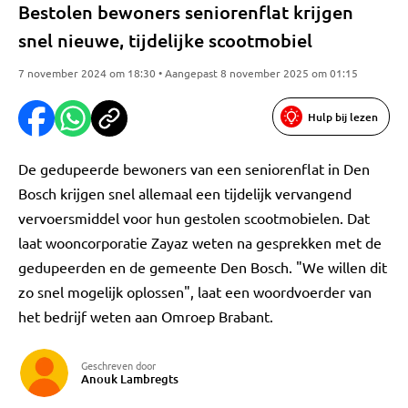
Bestolen bewoners seniorenflat krijgen
snel nieuwe, tijdelijke scootmobiel
7 november 2024 om 18:30 • Aangepast 8 november 2025 om 01:15
Hulp bij lezen
De gedupeerde bewoners van een seniorenflat in Den
Bosch krijgen snel allemaal een tijdelijk vervangend
vervoersmiddel voor hun gestolen scootmobielen. Dat
laat wooncorporatie Zayaz weten na gesprekken met de
gedupeerden en de gemeente Den Bosch. "We willen dit
zo snel mogelijk oplossen", laat een woordvoerder van
het bedrijf weten aan Omroep Brabant.
Geschreven door
Anouk Lambregts