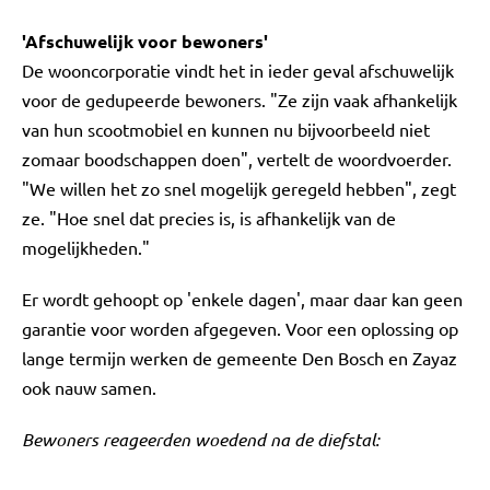
'Afschuwelijk voor bewoners'
De wooncorporatie vindt het in ieder geval afschuwelijk
voor de gedupeerde bewoners. "Ze zijn vaak afhankelijk
van hun scootmobiel en kunnen nu bijvoorbeeld niet
zomaar boodschappen doen", vertelt de woordvoerder.
"We willen het zo snel mogelijk geregeld hebben", zegt
ze. "Hoe snel dat precies is, is afhankelijk van de
mogelijkheden."
Er wordt gehoopt op 'enkele dagen', maar daar kan geen
garantie voor worden afgegeven. Voor een oplossing op
lange termijn werken de gemeente Den Bosch en Zayaz
ook nauw samen.
Bewoners reageerden woedend na de diefstal: