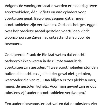
Volgens de woningcorporatie werden er maandag twee
scootmobielen, één ligfiets en wat opladers voor
voertuigen gejat. Bewoners zeggen dat er meer
scootmobielen zijn verdwenen. Ondanks het gesteggel
over het precieze aantal gestolen voertuigen vindt
wooncorporatie Zayaz het ontzettend sneu voor de
bewoners.
Gedupeerde Frank de Bie laat weten dat er acht
parkeerplekken waren in de ruimte waaruit de
voertuigen zijn gestolen: "Twee scootmobielen stonden
buiten die nacht en zijn in ieder geval niet gestolen,
waaronder die van mij. Dan blijven er zes plekken over,
minus de gestolen ligfiets. Voor mijn gevoel zijn er dus
minstens vijf andere scootmobielen verdwenen."
Een andere bewoonster laat weten dat er minstens vier