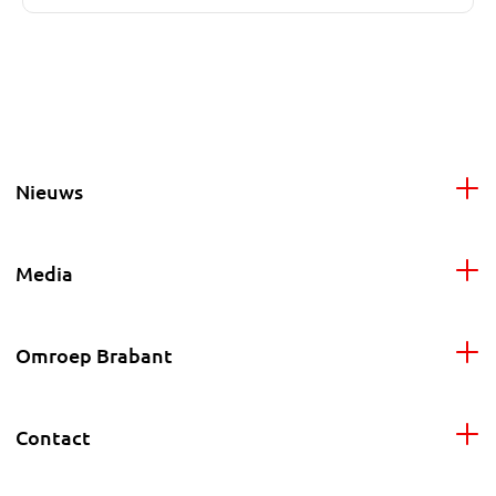
Nieuws
Media
Omroep Brabant
Contact