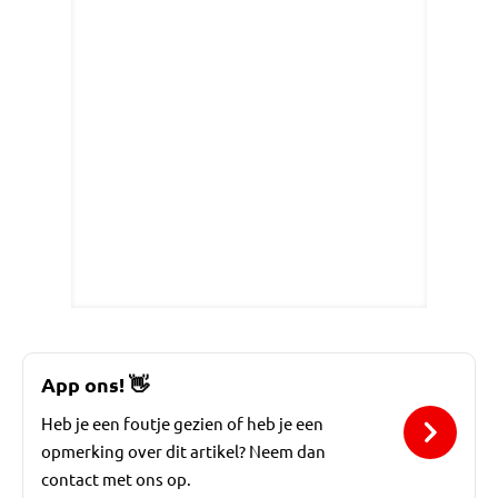
App ons!
👋
Heb je een foutje gezien of heb je een
opmerking over dit artikel? Neem dan
contact met ons op.