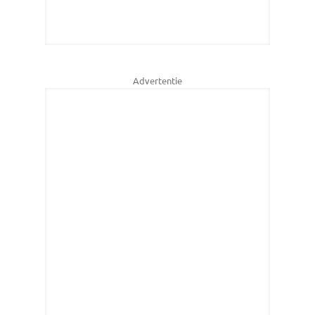
Advertentie