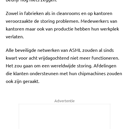
Zowel in fabrieken als in cleanrooms en op kantoren
veroorzaakte de storing problemen. Medewerkers van
kantoren maar ook van productie hebben hun werkplek
verlaten.
Alle beveiligde netwerken van ASML zouden al sinds
kwart voor acht vrijdagochtend niet meer functioneren.
Het zou gaan om een wereldwijde storing. Afdelingen
die klanten ondersteunen met hun chipmachines zouden
ook zijn geraakt.
Advertentie