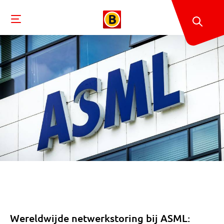
Wereldwijde netwerkstoring bij ASML: