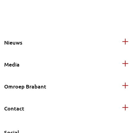
Nieuws
Media
Omroep Brabant
Contact
Social