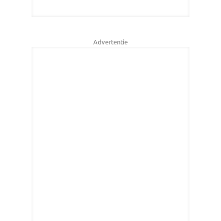
Advertentie