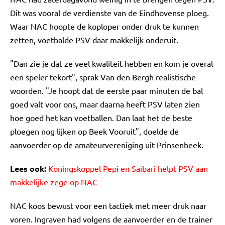
Dit was vooral de verdienste van de Eindhovense ploeg.
Waar NAC hoopte de koploper onder druk te kunnen
zetten, voetbalde PSV daar makkelijk onderuit.
"Dan zie je dat ze veel kwaliteit hebben en kom je overal
een speler tekort", sprak Van den Bergh realistische
woorden. "Je hoopt dat de eerste paar minuten de bal
goed valt voor ons, maar daarna heeft PSV laten zien
hoe goed het kan voetballen. Dan laat het de beste
ploegen nog lijken op Beek Vooruit", doelde de
aanvoerder op de amateurvereniging uit Prinsenbeek.
Lees ook:
Koningskoppel Pepi en Saibari helpt PSV aan
makkelijke zege op NAC
NAC koos bewust voor een tactiek met meer druk naar
voren. Ingraven had volgens de aanvoerder en de trainer