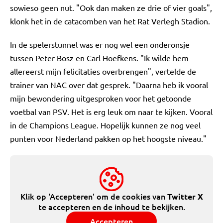
sowieso geen nut. "Ook dan maken ze drie of vier goals",
klonk het in de catacomben van het Rat Verlegh Stadion.
In de spelerstunnel was er nog wel een onderonsje
tussen Peter Bosz en Carl Hoefkens. "Ik wilde hem
allereerst mijn felicitaties overbrengen", vertelde de
trainer van NAC over dat gesprek. "Daarna heb ik vooral
mijn bewondering uitgesproken voor het getoonde
voetbal van PSV. Het is erg leuk om naar te kijken. Vooral
in de Champions League. Hopelijk kunnen ze nog veel
punten voor Nederland pakken op het hoogste niveau."
Klik op 'Accepteren' om de cookies van
Twitter X
te accepteren en de inhoud te bekijken.
Accepteren