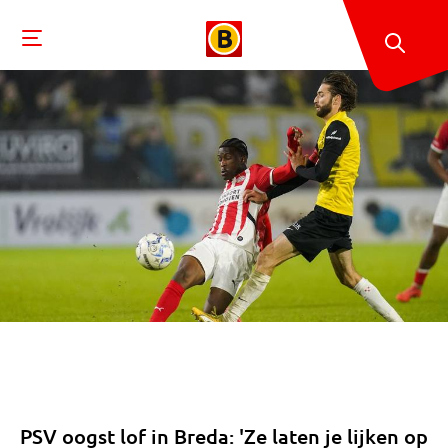
PSV oogst lof in Breda: 'Ze laten je lijken op