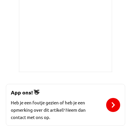
App ons!
👋
Heb je een foutje gezien of heb je een
opmerking over dit artikel? Neem dan
contact met ons op.