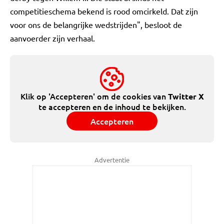
competitieschema bekend is rood omcirkeld. Dat zijn
voor ons de belangrijke wedstrijden", besloot de
aanvoerder zijn verhaal.
Klik op 'Accepteren' om de cookies van
Twitter X
te accepteren en de inhoud te bekijken.
Accepteren
Advertentie