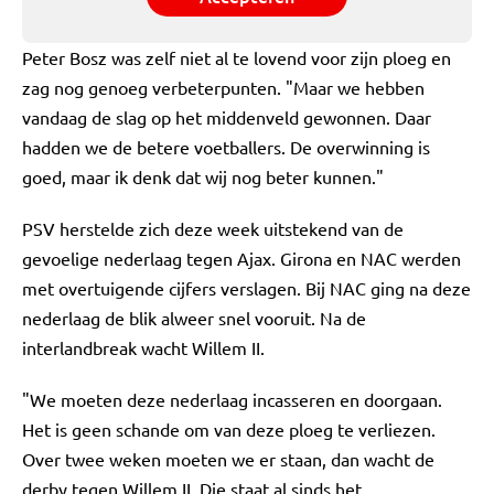
Peter Bosz was zelf niet al te lovend voor zijn ploeg en
zag nog genoeg verbeterpunten. "Maar we hebben
vandaag de slag op het middenveld gewonnen. Daar
hadden we de betere voetballers. De overwinning is
goed, maar ik denk dat wij nog beter kunnen."
PSV herstelde zich deze week uitstekend van de
gevoelige nederlaag tegen Ajax. Girona en NAC werden
met overtuigende cijfers verslagen. Bij NAC ging na deze
nederlaag de blik alweer snel vooruit. Na de
interlandbreak wacht Willem II.
"We moeten deze nederlaag incasseren en doorgaan.
Het is geen schande om van deze ploeg te verliezen.
Over twee weken moeten we er staan, dan wacht de
derby tegen Willem II. Die staat al sinds het