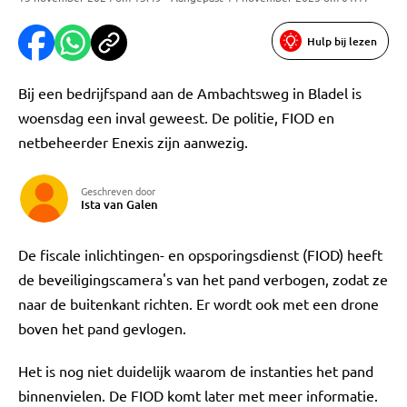
Hulp bij lezen
Bij een bedrijfspand aan de Ambachtsweg in Bladel is
woensdag een inval geweest. De politie, FIOD en
netbeheerder Enexis zijn aanwezig.
Geschreven door
Ista van Galen
De fiscale inlichtingen- en opsporingsdienst (FIOD) heeft
de beveiligingscamera's van het pand verbogen, zodat ze
naar de buitenkant richten. Er wordt ook met een drone
boven het pand gevlogen.
Het is nog niet duidelijk waarom de instanties het pand
binnenvielen. De FIOD komt later met meer informatie.