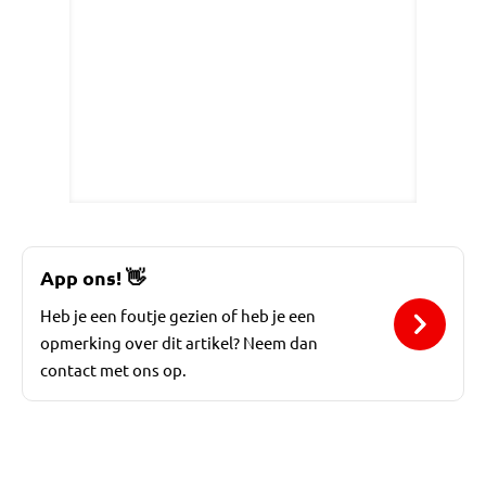
App ons!
👋
Heb je een foutje gezien of heb je een
opmerking over dit artikel? Neem dan
contact met ons op.