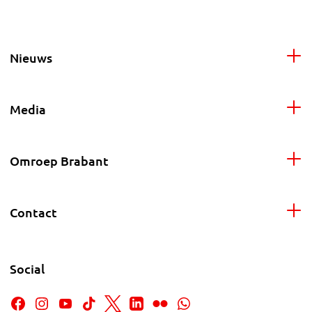
Nieuws
Media
Omroep Brabant
Contact
Social