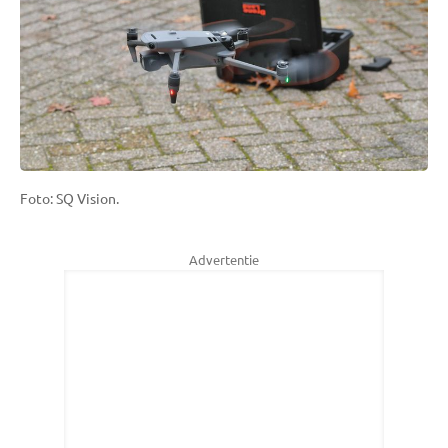
Foto: SQ Vision.
Advertentie