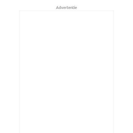
Advertentie