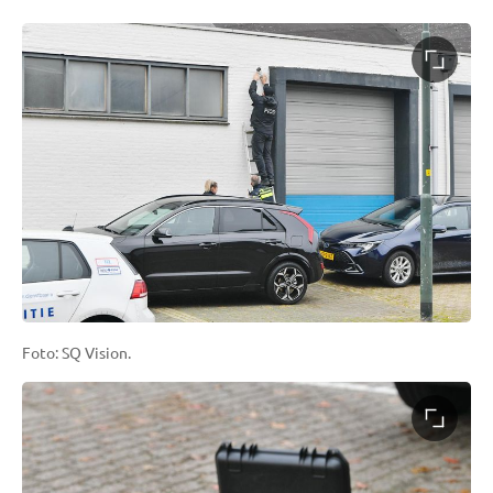
Foto: SQ Vision.