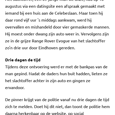
augustus via een datingsite een afspraak gemaakt met
iemand bij een huis aan de Celebeslaan. Maar toen hij
daar rond vijf uur 's middags aankwam, werd hij
overvallen en mishandeld door vier gemaskerde mannen.
Hij moest onder dwang zijn auto weer in. Vervolgens zijn
ze in de grijze Range Rover Evogue van het slachtoffer
zo'n drie uur door Eindhoven gereden.
Drie dagen de tijd
Tijdens deze ontvoering werd er met de bankpas van de
man gepind. Nadat de daders hun buit hadden, lieten ze
het slachtoffer achter in zijn auto en gingen ze
ervandoor.
De pinner krijgt van de politie vanaf nu drie dagen de tijd
zich te melden. Doet hij dit niet, dan toont de politie hem
daarna herkenbaar op de website, op social