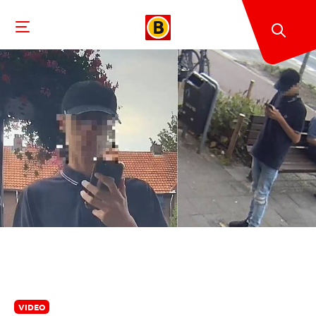
VIDEO