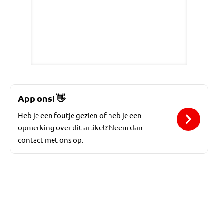
App ons!
👋
Heb je een foutje gezien of heb je een
opmerking over dit artikel? Neem dan
contact met ons op.