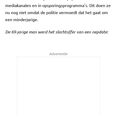
mediakanalen en in opsporingsprogramma's. Dit doen ze
nu nog niet omdat de politie vermoedt dat het gaat om
een minderjarige.
De 69-jarige man werd het slachtoffer van een nepdate:
Advertentie