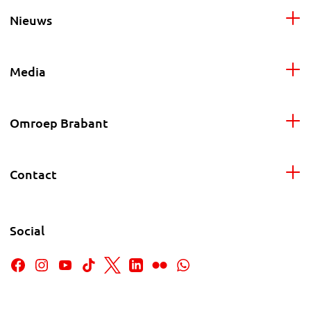
Nieuws
Media
Omroep Brabant
Contact
Social