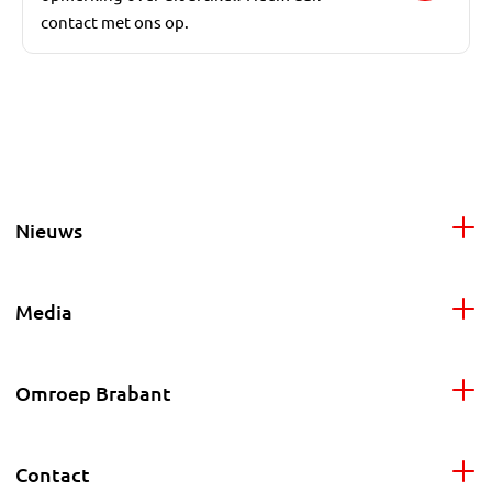
contact met ons op.
Nieuws
Media
Omroep Brabant
Contact