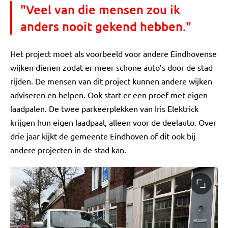
"Veel van die mensen zou ik
anders nooit gekend hebben."
Het project moet als voorbeeld voor andere Eindhovense
wijken dienen zodat er meer schone auto’s door de stad
rijden. De mensen van dit project kunnen andere wijken
adviseren en helpen. Ook start er een proef met eigen
laadpalen. De twee parkeerplekken van Iris Elektrick
krijgen hun eigen laadpaal, alleen voor de deelauto. Over
drie jaar kijkt de gemeente Eindhoven of dit ook bij
andere projecten in de stad kan.