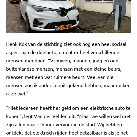
Henk Kok van de stichting ziet ook nog een heel sociaal
aspect aan de deelauto, omdat er heel verschillende
mensen meedoen. “Vrouwen, mannen, jong en oud,
buitenlandse mensen, mensen met een kleine beurs,
mensen met een wat ruimere beurs. Veel van die
mensen zou ik anders nooit gekend hebben, maar nu ken
ik ze wel."
“Niet iedereen heeft het geld om een elektrische auto te
kopen”, legt Van der Velden uit. “Maar we willen wel met
zijn allen naar schoner vervoer in de stad. Wij hebben
ontdekt dat elektrisch rijden heel betaalbaar is als je het