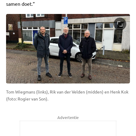
samen doet.”
Tom Wiegmans (links), Rik van der Velden (midden) en Henk Kok
(foto: Rogier van Son).
Advertentie