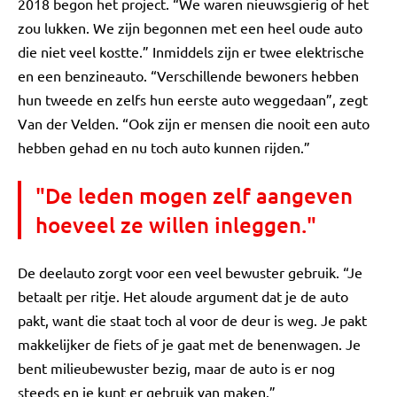
2018 begon het project. “We waren nieuwsgierig of het
zou lukken. We zijn begonnen met een heel oude auto
die niet veel kostte.” Inmiddels zijn er twee elektrische
en een benzineauto. “Verschillende bewoners hebben
hun tweede en zelfs hun eerste auto weggedaan”, zegt
Van der Velden. “Ook zijn er mensen die nooit een auto
hebben gehad en nu toch auto kunnen rijden.”
"De leden mogen zelf aangeven
hoeveel ze willen inleggen."
De deelauto zorgt voor een veel bewuster gebruik. “Je
betaalt per ritje. Het aloude argument dat je de auto
pakt, want die staat toch al voor de deur is weg. Je pakt
makkelijker de fiets of je gaat met de benenwagen. Je
bent milieubewuster bezig, maar de auto is er nog
steeds en je kunt er gebruik van maken.”