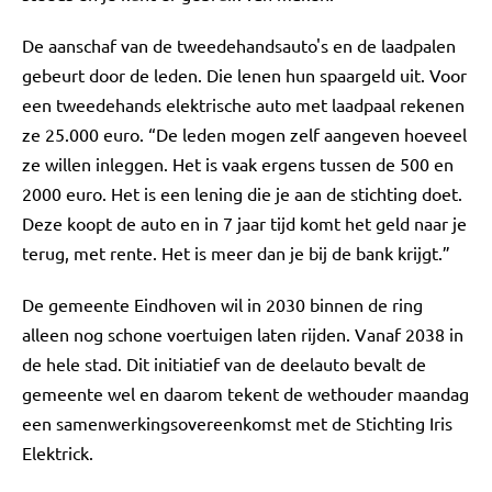
De aanschaf van de tweedehandsauto's en de laadpalen
gebeurt door de leden. Die lenen hun spaargeld uit. Voor
een tweedehands elektrische auto met laadpaal rekenen
ze 25.000 euro. “De leden mogen zelf aangeven hoeveel
ze willen inleggen. Het is vaak ergens tussen de 500 en
2000 euro. Het is een lening die je aan de stichting doet.
Deze koopt de auto en in 7 jaar tijd komt het geld naar je
terug, met rente. Het is meer dan je bij de bank krijgt.”
De gemeente Eindhoven wil in 2030 binnen de ring
alleen nog schone voertuigen laten rijden. Vanaf 2038 in
de hele stad. Dit initiatief van de deelauto bevalt de
gemeente wel en daarom tekent de wethouder maandag
een samenwerkingsovereenkomst met de Stichting Iris
Elektrick.