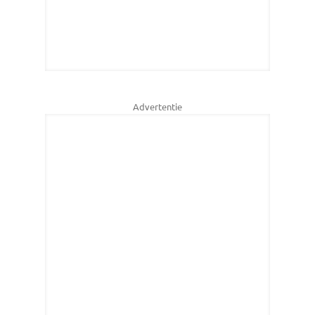
Advertentie