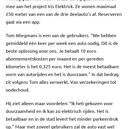
mee aan het project Iris Elektrick. Ze wonen maximaal
250 meter van een van de drie deelauto’s af. Reserveren
gaat via een app.
Tom Wiegmans is een van de gebruikers. “We hebben
gemiddeld één keer per week een auto nodig. Dit is de
beste oplossing voor ons. Je betaalt 10 euro
abonnementskosten per maand en per gereden
kilometer is het 0,325 euro. Het is de meest betaalbare
vorm van autorijden en het is duurzaam.” In dat bedrag
zit volgens Tom alles verwerkt. Van verzekeringen tot
onderhoud.
Hij ziet alleen maar voordelen: “Ik heb gekozen voor
duurzaamheid en ik kan zo elektrisch rijden. Het is
betaalbaar en in de stad levert het minder parkeerdruk
op.” Maar met zoveel gebruikers zal de auto vast wel