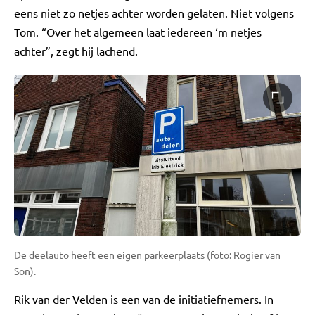
eens niet zo netjes achter worden gelaten. Niet volgens
Tom. “Over het algemeen laat iedereen ‘m netjes
achter”, zegt hij lachend.
De deelauto heeft een eigen parkeerplaats (foto: Rogier van
Son).
Rik van der Velden is een van de initiatiefnemers. In