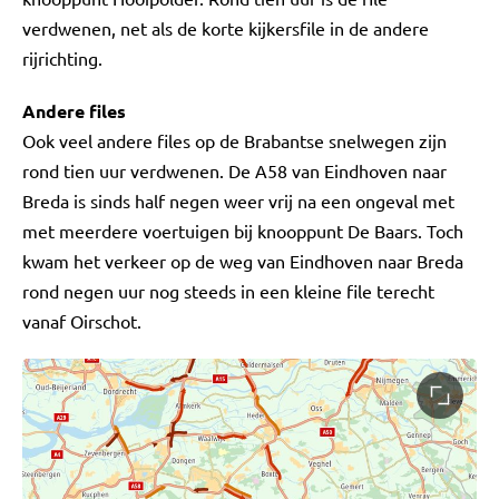
verdwenen, net als de korte kijkersfile in de andere
rijrichting.
Andere files
Ook veel andere files op de Brabantse snelwegen zijn
rond tien uur verdwenen. De A58 van Eindhoven naar
Breda is sinds half negen weer vrij na een ongeval met
met meerdere voertuigen bij knooppunt De Baars. Toch
kwam het verkeer op de weg van Eindhoven naar Breda
rond negen uur nog steeds in een kleine file terecht
vanaf Oirschot.