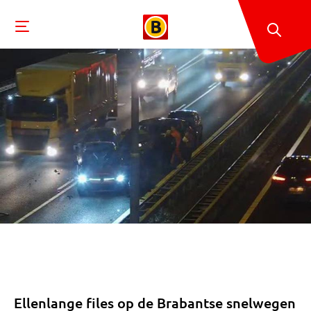
Ellenlange files op de Brabantse snelwegen