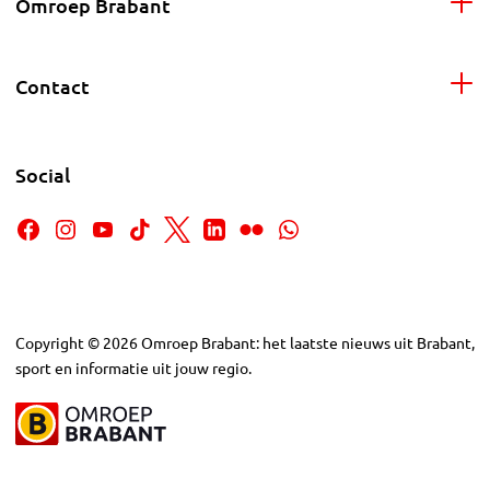
Omroep Brabant
Contact
Social
Copyright
©
2026
Omroep Brabant: het laatste nieuws uit Brabant,
sport en informatie uit jouw regio.