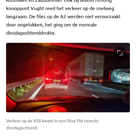
knooppunt Vught reed het verkeer op de snelweg
langzaam. De files op de A2 werden niet veroorzaakt
door ongelukken, het ging om de normale
dinsdagochtenddrukte.
Verkeer op de A58 kwam in een fikse file terecht
dinsdagochtend.