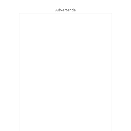
Advertentie