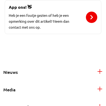
App ons!
👋
Heb je een foutje gezien of heb je een
opmerking over dit artikel? Neem dan
contact met ons op.
Nieuws
Media