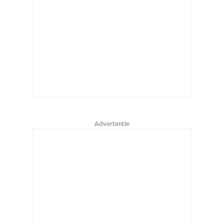
Advertentie