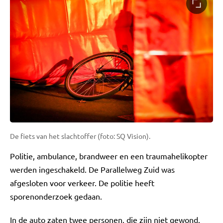
De fiets van het slachtoffer (foto: SQ Vision).
Politie, ambulance, brandweer en een traumahelikopter
werden ingeschakeld. De Parallelweg Zuid was
afgesloten voor verkeer. De politie heeft
sporenonderzoek gedaan.
In de auto zaten twee personen, die zijn niet gewond.