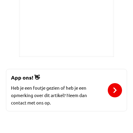
App ons!
👋
Heb je een foutje gezien of heb je een
opmerking over dit artikel? Neem dan
contact met ons op.