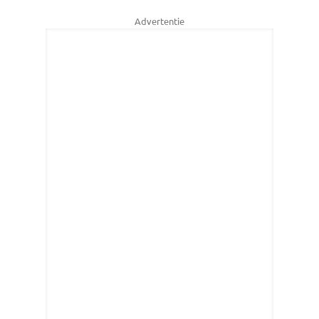
Advertentie