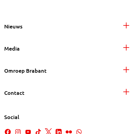
Nieuws
Media
Omroep Brabant
Contact
Social