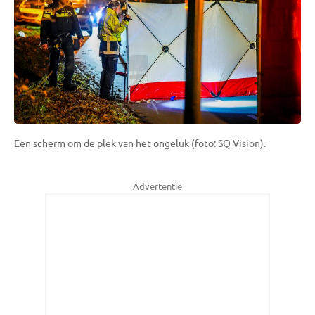
Een scherm om de plek van het ongeluk (foto: SQ Vision).
Advertentie