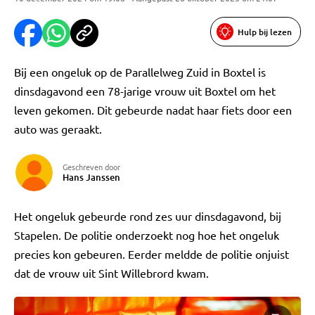
Hulp bij lezen
Bij een ongeluk op de Parallelweg Zuid in Boxtel is
dinsdagavond een 78-jarige vrouw uit Boxtel om het
leven gekomen. Dit gebeurde nadat haar fiets door een
auto was geraakt.
Geschreven door
Hans Janssen
Het ongeluk gebeurde rond zes uur dinsdagavond, bij
Stapelen. De politie onderzoekt nog hoe het ongeluk
precies kon gebeuren. Eerder meldde de politie onjuist
dat de vrouw uit Sint Willebrord kwam.