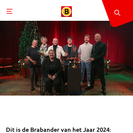
Dit is de Brabander van het Jaar 2024: