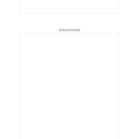
Advertentie