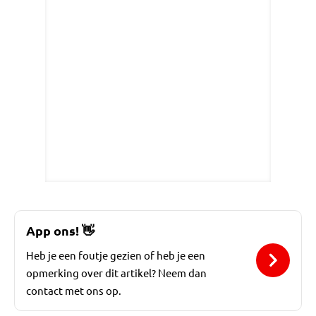
App ons!
👋
Heb je een foutje gezien of heb je een
opmerking over dit artikel? Neem dan
contact met ons op.