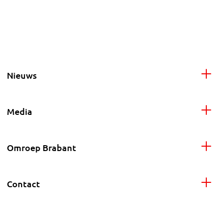
Nieuws
Media
Omroep Brabant
Contact