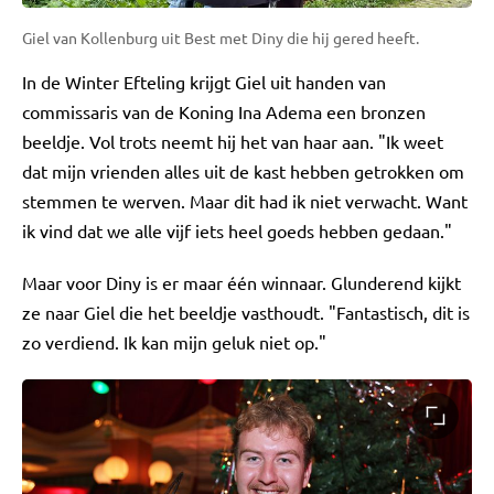
Giel van Kollenburg uit Best met Diny die hij gered heeft.
In de Winter Efteling krijgt Giel uit handen van
commissaris van de Koning Ina Adema een bronzen
beeldje. Vol trots neemt hij het van haar aan. "Ik weet
dat mijn vrienden alles uit de kast hebben getrokken om
stemmen te werven. Maar dit had ik niet verwacht. Want
ik vind dat we alle vijf iets heel goeds hebben gedaan."
Maar voor Diny is er maar één winnaar. Glunderend kijkt
ze naar Giel die het beeldje vasthoudt. "Fantastisch, dit is
zo verdiend. Ik kan mijn geluk niet op."