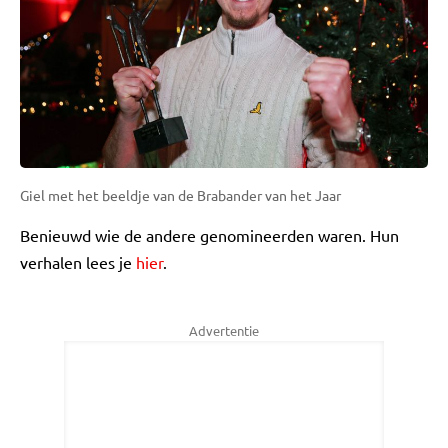
Giel met het beeldje van de Brabander van het Jaar
Benieuwd wie de andere genomineerden waren. Hun
verhalen lees je
hier
.
Advertentie