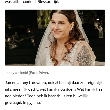
was uitbehandeld. Blessuretijd.
Jenny als bruid (Foto: Privé).
Jan en Jenny trouwden, ook al had hij daar zelf eigenlijk
niks mee. "Ik dacht: wat kan ik nog doen? Wat kan ik haar
nog bieden? Toen heb ik haar thuis ten huwelijk
gevraagd. In pyjama."