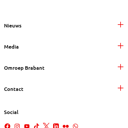
Nieuws
Media
Omroep Brabant
Contact
Social