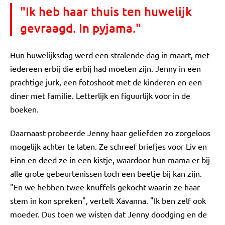
"Ik heb haar thuis ten huwelijk
gevraagd. In pyjama."
Hun huwelijksdag werd een stralende dag in maart, met
iedereen erbij die erbij had moeten zijn. Jenny in een
prachtige jurk, een fotoshoot met de kinderen en een
diner met familie. Letterlijk en figuurlijk voor in de
boeken.
Daarnaast probeerde Jenny haar geliefden zo zorgeloos
mogelijk achter te laten. Ze schreef briefjes voor Liv en
Finn en deed ze in een kistje, waardoor hun mama er bij
alle grote gebeurtenissen toch een beetje bij kan zijn.
"En we hebben twee knuffels gekocht waarin ze haar
stem in kon spreken", vertelt Xavanna. "Ik ben zelf ook
moeder. Dus toen we wisten dat Jenny doodging en de