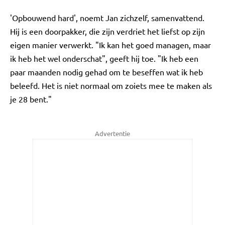
'Opbouwend hard', noemt Jan zichzelf, samenvattend.
Hij is een doorpakker, die zijn verdriet het liefst op zijn
eigen manier verwerkt. "Ik kan het goed managen, maar
ik heb het wel onderschat", geeft hij toe. "Ik heb een
paar maanden nodig gehad om te beseffen wat ik heb
beleefd. Het is niet normaal om zoiets mee te maken als
je 28 bent."
Advertentie