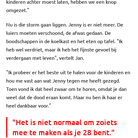
kinderen achter moest laten, hebben we een knop
omgezet."
Nu is die storm gaan liggen. Jenny is er niet meer. De
luiers moeten verschoond, de afwas gedaan. De
boodschappen in de koelkast en het eten op tafel. "Ik
heb wel verdriet, maar ik heb het fijnste gevoel bij
verdergaan met leven", vertelt Jan.
"Ik probeer er het beste uit te halen voor de kinderen en
hou me vast aan wat Jenny tegen me heeft gezegd.
Toen vond ik dat heel zwaar om te horen, omdat je dan
weet dat de dood eraan komt. Maar nu ben ik haar er
heel dankbaar voor."
"Het is niet normaal om zoiets
mee te maken als je 28 bent."