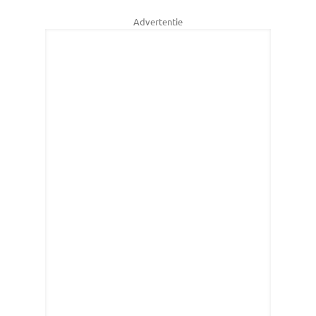
Advertentie