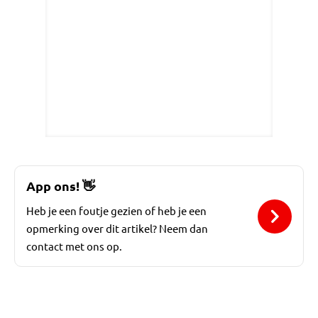
App ons!
👋
Heb je een foutje gezien of heb je een
opmerking over dit artikel? Neem dan
contact met ons op.