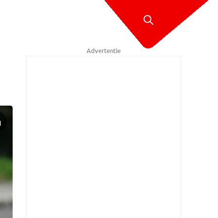
Advertentie