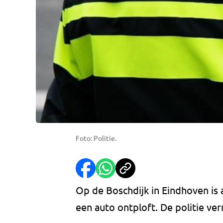
Foto: Politie.
Op de Boschdijk in Eindhoven is 
een auto ontploft. De politie v