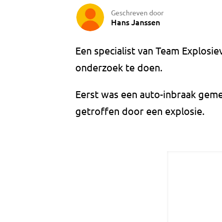
Geschreven door
Hans Janssen
Een specialist van Team Explosie
onderzoek te doen.
Eerst was een auto-inbraak geme
getroffen door een explosie.