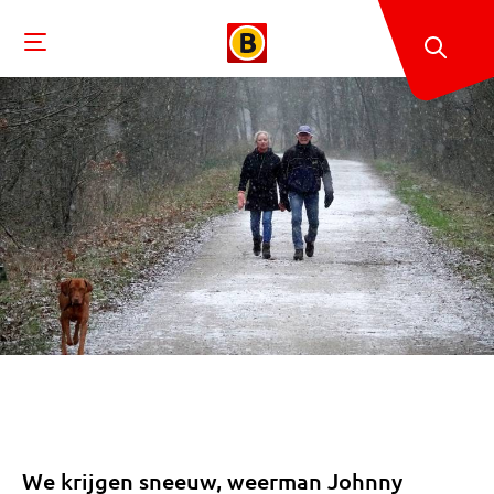
We krijgen sneeuw, weerman Johnny