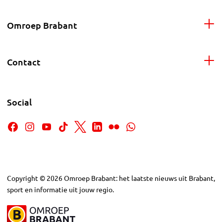
Omroep Brabant
Contact
Social
Copyright
©
2026
Omroep Brabant: het laatste nieuws uit Brabant,
sport en informatie uit jouw regio.