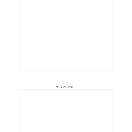
Advertentie