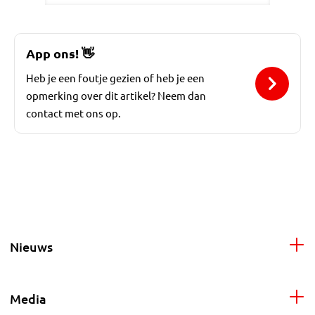
App ons!
👋
Heb je een foutje gezien of heb je een
opmerking over dit artikel? Neem dan
contact met ons op.
Nieuws
Media