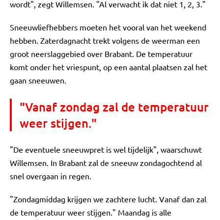
wordt", zegt Willemsen. "Al verwacht ik dat niet 1, 2, 3."
Sneeuwliefhebbers moeten het vooral van het weekend
hebben. Zaterdagnacht trekt volgens de weerman een
groot neerslaggebied over Brabant. De temperatuur
komt onder het vriespunt, op een aantal plaatsen zal het
gaan sneeuwen.
"Vanaf zondag zal de temperatuur
weer stijgen."
"De eventuele sneeuwpret is wel tijdelijk", waarschuwt
Willemsen. In Brabant zal de sneeuw zondagochtend al
snel overgaan in regen.
"Zondagmiddag krijgen we zachtere lucht. Vanaf dan zal
de temperatuur weer stijgen." Maandag is alle