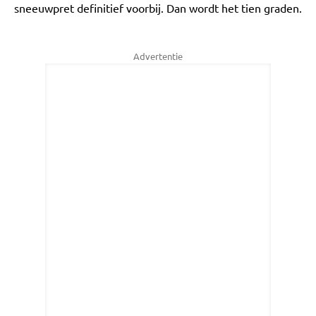
sneeuwpret definitief voorbij. Dan wordt het tien graden.
Advertentie