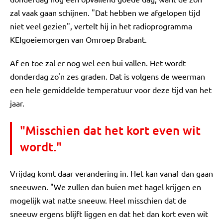
zal vaak gaan schijnen. "Dat hebben we afgelopen tijd
niet veel gezien", vertelt hij in het radioprogramma
KEIgoeiemorgen van Omroep Brabant.
Af en toe zal er nog wel een bui vallen. Het wordt
donderdag zo'n zes graden. Dat is volgens de weerman
een hele gemiddelde temperatuur voor deze tijd van het
jaar.
"Misschien dat het kort even wit
wordt."
Vrijdag komt daar verandering in. Het kan vanaf dan gaan
sneeuwen. "We zullen dan buien met hagel krijgen en
mogelijk wat natte sneeuw. Heel misschien dat de
sneeuw ergens blijft liggen en dat het dan kort even wit