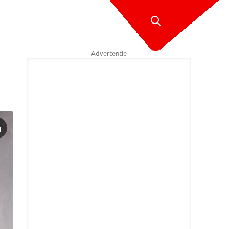
Advertentie