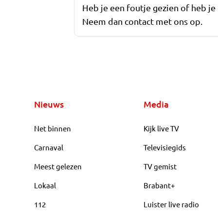
Heb je een foutje gezien of heb je
Neem dan contact met ons op.
Nieuws
Media
Net binnen
Kijk live TV
Carnaval
Televisiegids
Meest gelezen
TV gemist
Lokaal
Brabant+
112
Luister live radio