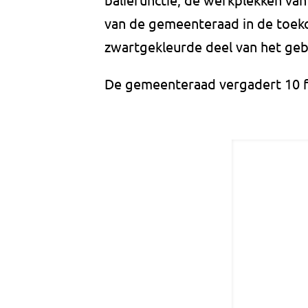
van de gemeenteraad in de toeko
zwartgekleurde deel van het ge
De gemeenteraad vergadert 10 f