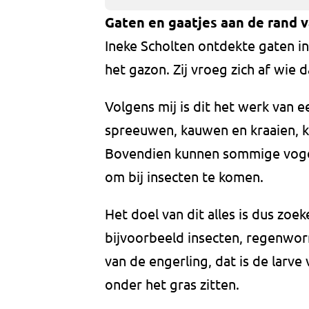
Gaten en gaatjes aan de rand v
Ineke Scholten ontdekte gaten in
het gazon. Zij vroeg zich af wie
Volgens mij is dit het werk van 
spreeuwen, kauwen en kraaien, k
Bovendien kunnen sommige vogels
om bij insecten te komen.
Het doel van dit alles is dus zo
bijvoorbeeld insecten, regenworm
van de engerling, dat is de larve
onder het gras zitten.