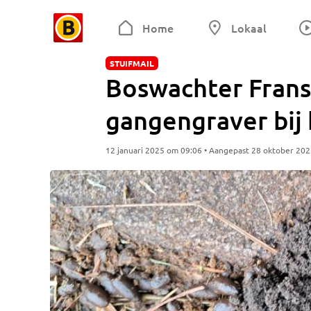
Home
Lokaal
STUIFMAIL
Boswachter Frans
gangengraver bij
12 januari 2025 om 09:06 • Aangepast 28 oktober 20