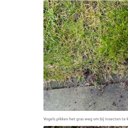
Vogels pikken het gras weg om bij insecten te 