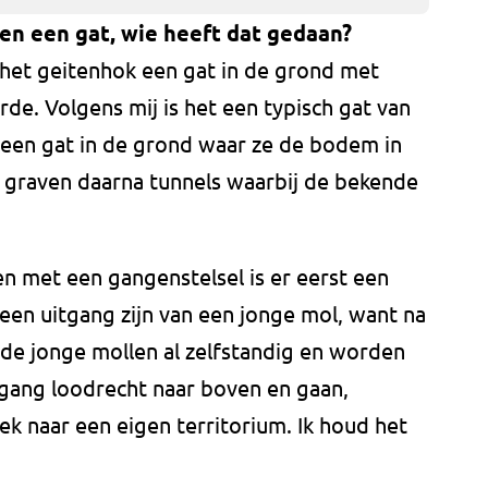
en een gat, wie heeft dat gedaan?
 het geitenhok een gat in de grond met
rde. Volgens mij is het een typisch gat van
 een gat in de grond waar ze de bodem in
e graven daarna tunnels waarbij de bekende
n met een gangenstelsel is er eerst een
een uitgang zijn van een jonge mol, want na
e jonge mollen al zelfstandig en worden
 gang loodrecht naar boven en gaan,
k naar een eigen territorium. Ik houd het