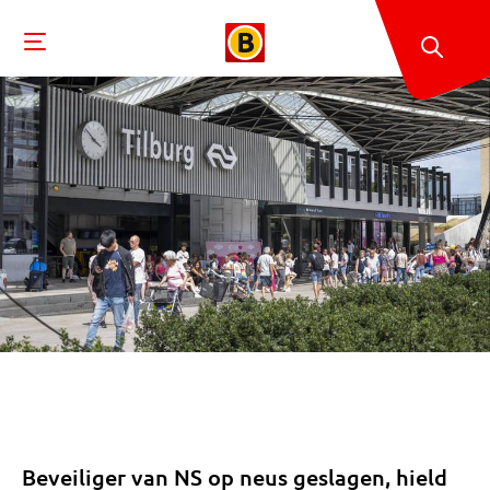
Beveiliger van NS op neus geslagen, hield