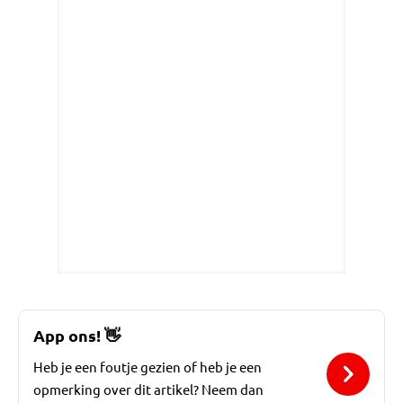
App ons!
👋
Heb je een foutje gezien of heb je een
opmerking over dit artikel? Neem dan