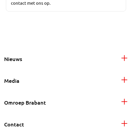
contact met ons op.
Nieuws
Media
Omroep Brabant
Contact