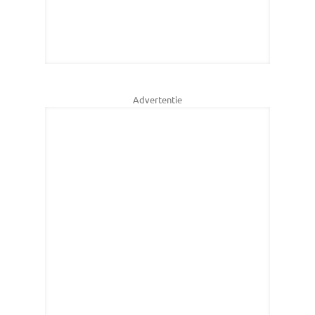
Advertentie