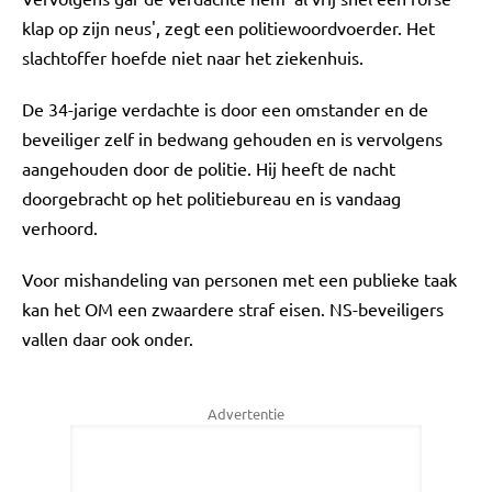
klap op zijn neus', zegt een politiewoordvoerder. Het
slachtoffer hoefde niet naar het ziekenhuis.
De 34-jarige verdachte is door een omstander en de
beveiliger zelf in bedwang gehouden en is vervolgens
aangehouden door de politie. Hij heeft de nacht
doorgebracht op het politiebureau en is vandaag
verhoord.
Voor mishandeling van personen met een publieke taak
kan het OM een zwaardere straf eisen. NS-beveiligers
vallen daar ook onder.
Advertentie