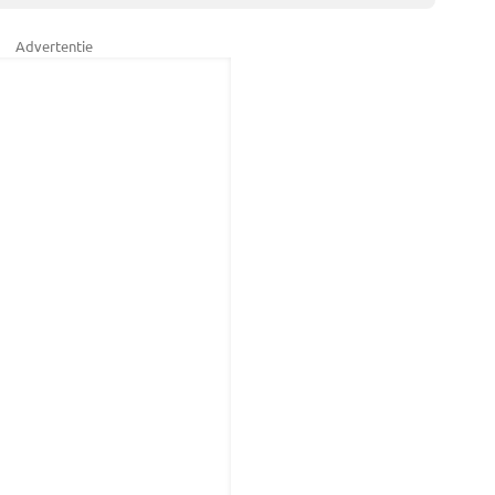
Advertentie