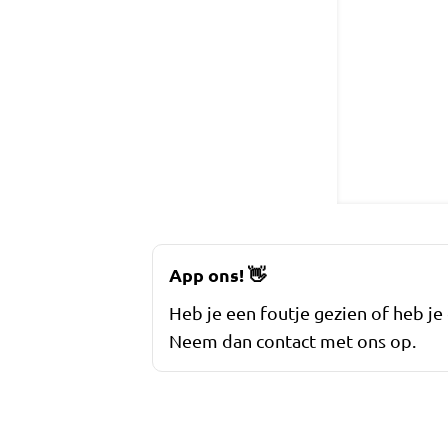
App ons!
👋
Heb je een foutje gezien of heb je
Neem dan contact met ons op.