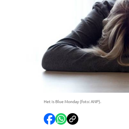
Het is Blue Monday (foto: ANP).