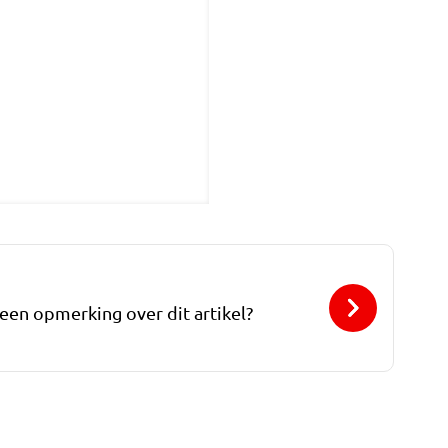
 een opmerking over dit artikel?