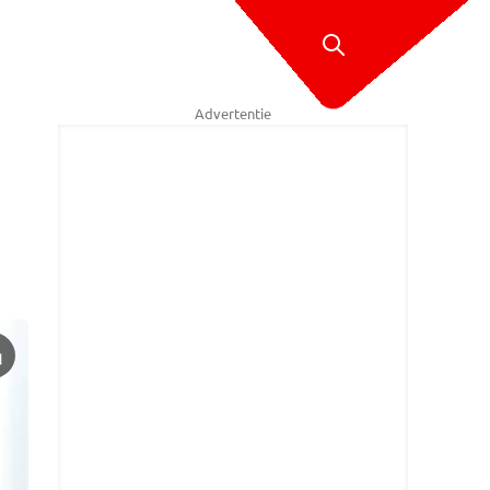
Advertentie