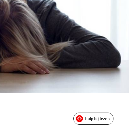
Hulp bij lezen