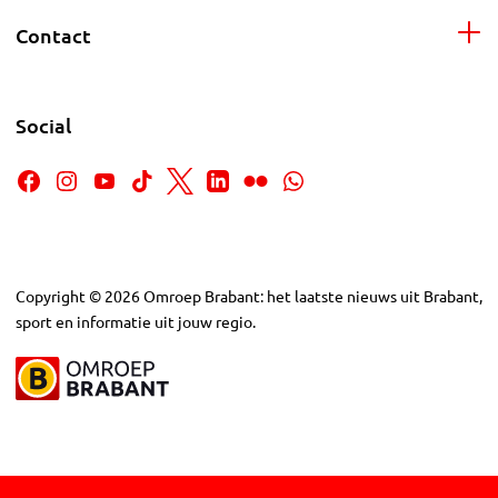
Contact
Social
Copyright
©
2026
Omroep Brabant: het laatste nieuws uit Brabant,
sport en informatie uit jouw regio.