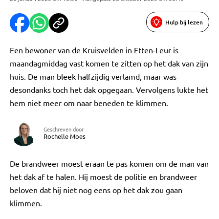
Hulp bij lezen
Een bewoner van de Kruisvelden in Etten-Leur is
maandagmiddag vast komen te zitten op het dak van zijn
huis. De man bleek halfzijdig verlamd, maar was
desondanks toch het dak opgegaan. Vervolgens lukte het
hem niet meer om naar beneden te klimmen.
Geschreven door
Rochelle Moes
De brandweer moest eraan te pas komen om de man van
het dak af te halen. Hij moest de politie en brandweer
beloven dat hij niet nog eens op het dak zou gaan
klimmen.