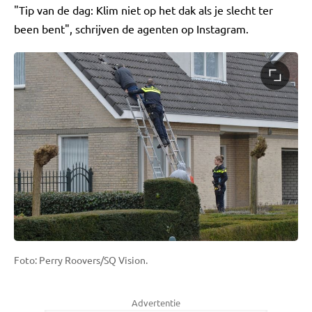
"Tip van de dag: Klim niet op het dak als je slecht ter
been bent", schrijven de agenten op Instagram.
Foto: Perry Roovers/SQ Vision.
Advertentie