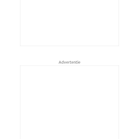
Advertentie