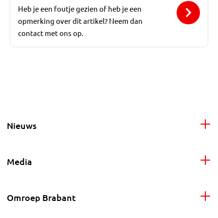
Heb je een foutje gezien of heb je een
opmerking over dit artikel? Neem dan
contact met ons op.
Nieuws
Media
Omroep Brabant