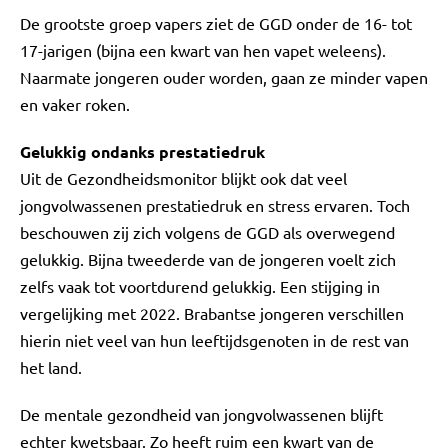
De grootste groep vapers ziet de GGD onder de 16- tot
17-jarigen (bijna een kwart van hen vapet weleens).
Naarmate jongeren ouder worden, gaan ze minder vapen
en vaker roken.
Gelukkig ondanks prestatiedruk
Uit de Gezondheidsmonitor blijkt ook dat veel
jongvolwassenen prestatiedruk en stress ervaren. Toch
beschouwen zij zich volgens de GGD als overwegend
gelukkig. Bijna tweederde van de jongeren voelt zich
zelfs vaak tot voortdurend gelukkig. Een stijging in
vergelijking met 2022. Brabantse jongeren verschillen
hierin niet veel van hun leeftijdsgenoten in de rest van
het land.
De mentale gezondheid van jongvolwassenen blijft
echter kwetsbaar. Zo heeft ruim een kwart van de