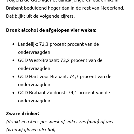
Brabant beduidend hoger dan in de rest van Nederland.
Dat blijkt uit de volgende cijfers.
Dronk alcohol de afgelopen vier weken:
Landelijk: 72,3 procent procent van de
ondervraagden
GGD West-Brabant: 73,2 procent van de
ondervraagden
GGD Hart voor Brabant: 74,7 procent van de
ondervraagden
GGD Brabant-Zuidoost: 74,1 procent van de
ondervraagden
Zware drinker:
(drinkt een keer per week of vaker zes (man) of vier
(vrouw) glazen alcohol)