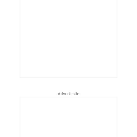
Advertentie