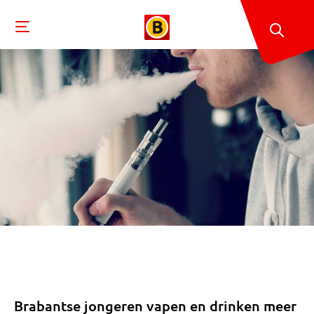
Brabantse jongeren vapen en drinken meer