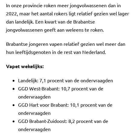
In onze provincie roken meer jongvolwassenen dan in
2022, maar het aantal rokers ligt relatief gezien wel lager
dan landelijk. Een kwart van de Brabantse
jongvolwassenen geeft aan weleens te roken.
Brabantse jongeren vapen relatief gezien wel meer dan
hun leeftijdsgenoten in de rest van Nederland.
Vapet wekelijks:
Landelijk: 7,1 procent van de ondervraagden
GGD West-Brabant: 10,7 procent van de
ondervraagden
GGD Hart voor Brabant: 10,1 procent van de
ondervraagden
GGD Brabant-Zuidoost: 8,2 procent van de
ondervraagden