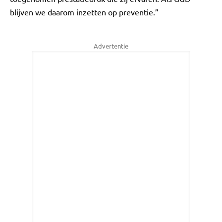
blijven we daarom inzetten op preventie.”
Advertentie