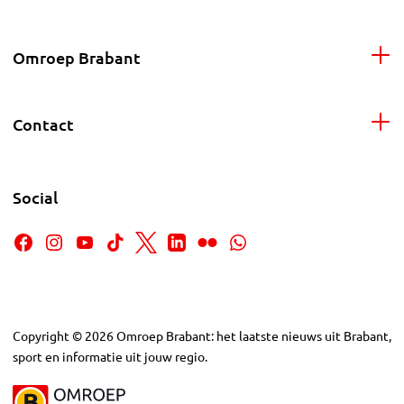
Omroep Brabant
Contact
Social
Copyright
©
2026
Omroep Brabant: het laatste nieuws uit Brabant,
sport en informatie uit jouw regio.