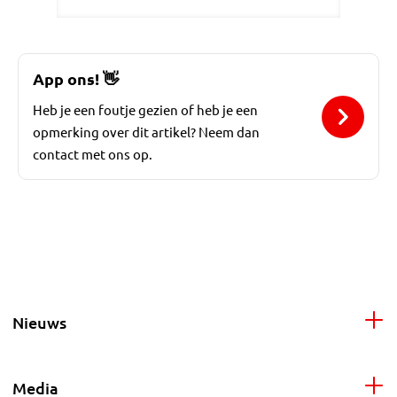
App ons!
👋
Heb je een foutje gezien of heb je een
opmerking over dit artikel? Neem dan
contact met ons op.
Nieuws
Media