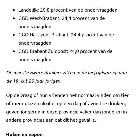
Landelijk: 20,8 procent van de ondervraagden
GGD West-Brabant: 24,4 procent van de
ondervraagden
GGD Hart voor Brabant: 24,4 procent van de
ondervraagden
GGD Brabant Zuidoost: 24,0 procent van de
ondervraagden
De meeste zware drinkers zitten in de leeftijdsgroep van
de 18- tot 20 jaar-jarigen.
Op de vraag of hun vrienden het normaal vinden om tien
of meer glazen alcohol op één dag of avond te drinken,
geven jongeren in onze provincie vaker dan jongeren in
andere provincies aan dat dit het geval is.
Roken en vapen