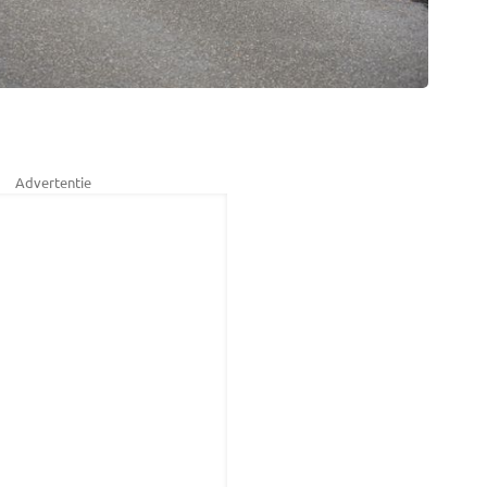
Advertentie