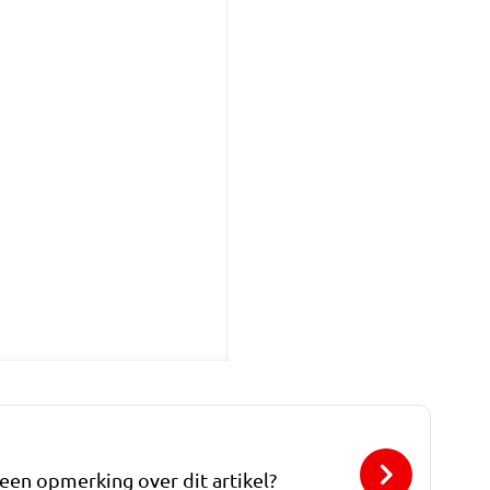
 een opmerking over dit artikel?