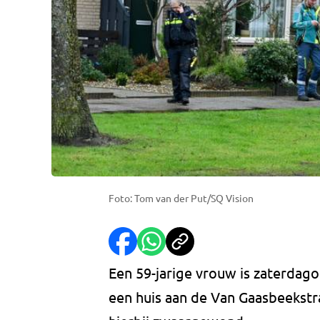
Foto: Tom van der Put/SQ Vision
Een 59-jarige vrouw is zaterdag
een huis aan de Van Gaasbeekstra