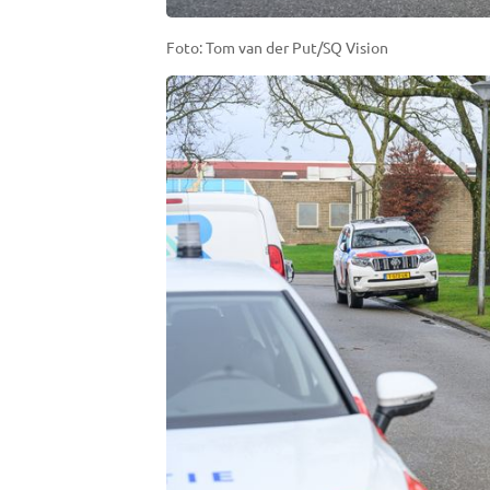
Foto: Tom van der Put/SQ Vision