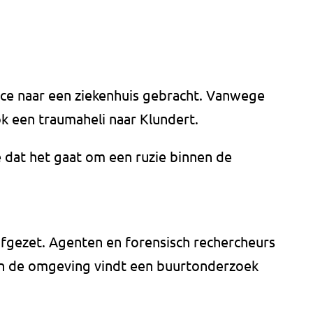
nce naar een ziekenhuis gebracht. Vanwege
k een traumaheli naar Klundert.
 dat het gaat om een ruzie binnen de
afgezet. Agenten en forensisch rechercheurs
n de omgeving vindt een buurtonderzoek