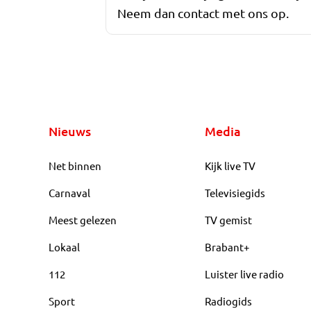
Neem dan contact met ons op.
Nieuws
Media
Net binnen
Kijk live TV
Carnaval
Televisiegids
Meest gelezen
TV gemist
Lokaal
Brabant+
112
Luister live radio
Sport
Radiogids