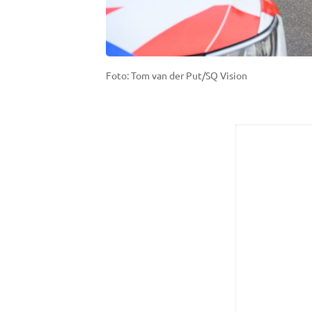
Foto: Tom van der Put/SQ Vision