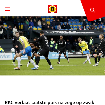
RKC verlaat laatste plek na zege op zwak