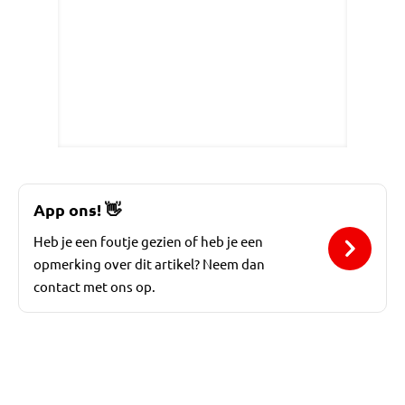
App ons!
👋
Heb je een foutje gezien of heb je een
opmerking over dit artikel? Neem dan
contact met ons op.