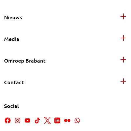
Nieuws
Media
Omroep Brabant
Contact
Social