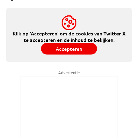
Klik op 'Accepteren' om de cookies van
Twitter X
te accepteren en de inhoud te bekijken.
Accepteren
Advertentie