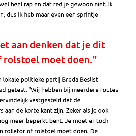
wel heel rap en dat red je gewoon niet. Ik
n, dus ik heb maar even een sprintje
et aan denken dat je dit
f rolstoel moet doen."
 lokale politieke partij Breda Beslist
stad getest. "Wij hebben bij meerdere routes
rvindelijk vastgesteld dat de
aan de korte kant zijn. Zeker als je ook
nog meer beperkt bent. Je moet er toch
n rollator of rolstoel moet doen. De