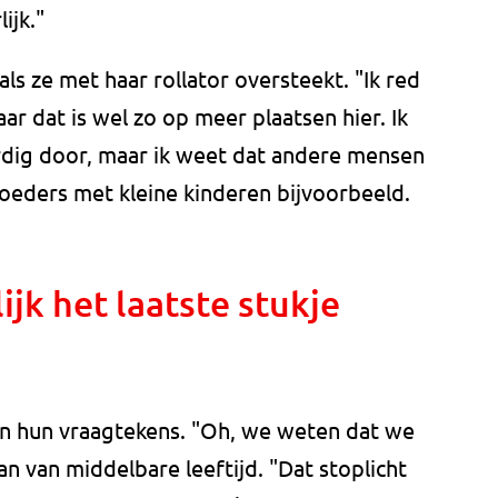
ijk."
als ze met haar rollator oversteekt. "Ik red
Maar dat is wel zo op meer plaatsen hier. Ik
ardig door, maar ik weet dat andere mensen
ders met kleine kinderen bijvoorbeeld.
jk het laatste stukje
n hun vraagtekens. "Oh, we weten dat we
an van middelbare leeftijd. "Dat stoplicht