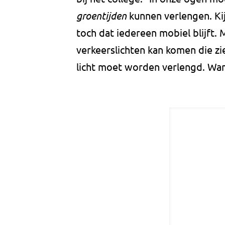
groentijden
kunnen verlengen. Kij
toch dat iedereen mobiel blijft.
verkeerslichten kan komen die z
licht moet worden verlengd. Want 