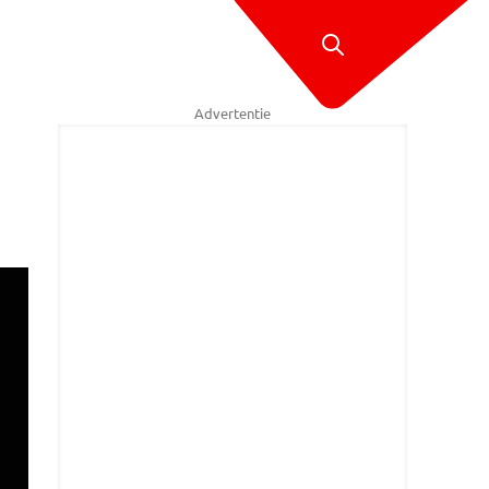
Advertentie