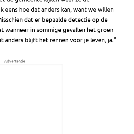
k eens hoe dat anders kan, want we willen
 Misschien dat er bepaalde detectie op de
iet wanneer in sommige gevallen het groen
anders blijft het rennen voor je leven, ja."
Advertentie