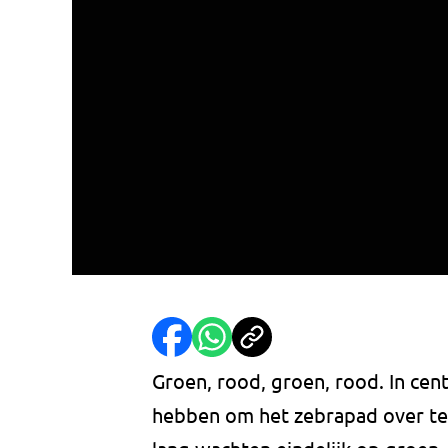
Groen, rood, groen, rood. In cen
hebben om het zebrapad over te 