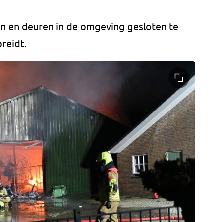
n en deuren in de omgeving gesloten te
reidt.