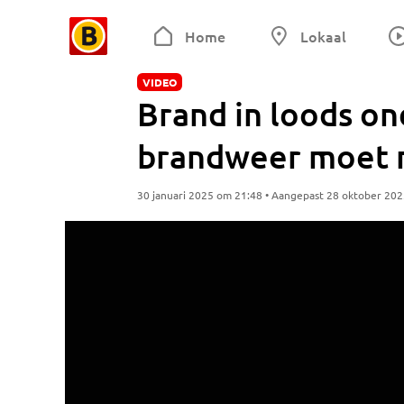
Home
Lokaal
VIDEO
Brand in loods on
brandweer moet 
30 januari 2025 om 21:48 • Aangepast 28 oktober 20