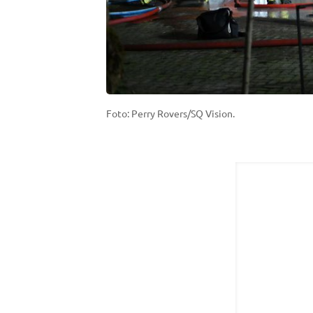
Foto: Perry Rovers/SQ Vision.