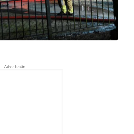
Advertentie