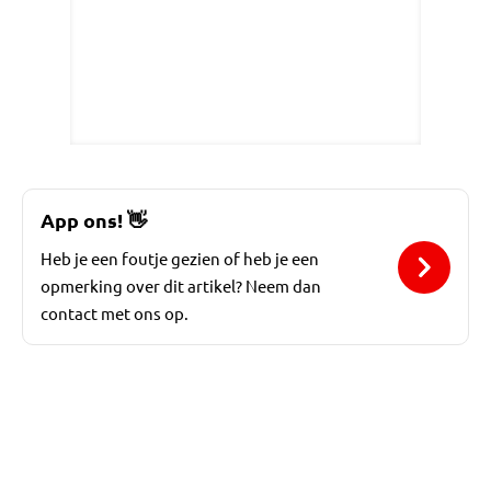
App ons!
👋
Heb je een foutje gezien of heb je een
opmerking over dit artikel? Neem dan
contact met ons op.