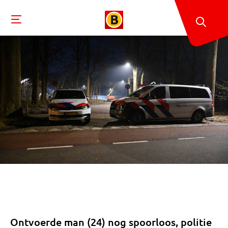
Ontvoerde man (24) nog spoorloos, politie