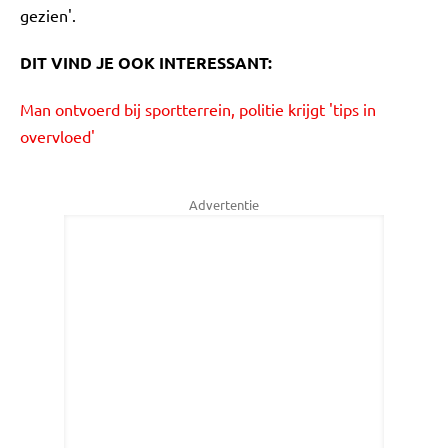
gezien'.
DIT VIND JE OOK INTERESSANT:
Man ontvoerd bij sportterrein, politie krijgt 'tips in
overvloed'
Advertentie