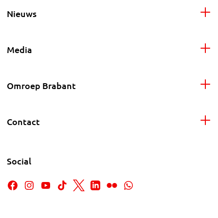
Nieuws
Media
Omroep Brabant
Contact
Social