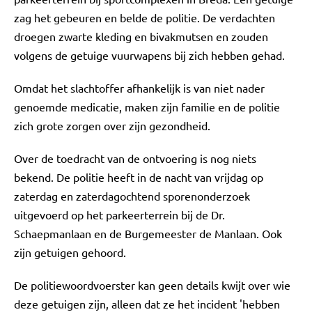
zag het gebeuren en belde de politie. De verdachten
droegen zwarte kleding en bivakmutsen en zouden
volgens de getuige vuurwapens bij zich hebben gehad.
Omdat het slachtoffer afhankelijk is van niet nader
genoemde medicatie, maken zijn familie en de politie
zich grote zorgen over zijn gezondheid.
Over de toedracht van de ontvoering is nog niets
bekend. De politie heeft in de nacht van vrijdag op
zaterdag en zaterdagochtend sporenonderzoek
uitgevoerd op het parkeerterrein bij de Dr.
Schaepmanlaan en de Burgemeester de Manlaan. Ook
zijn getuigen gehoord.
De politiewoordvoerster kan geen details kwijt over wie
deze getuigen zijn, alleen dat ze het incident 'hebben