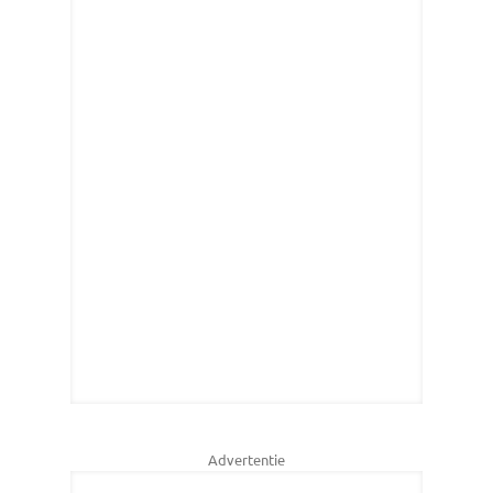
Advertentie