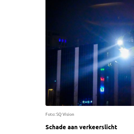
Foto: SQ Vision
Schade aan verkeerslicht