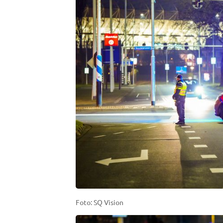
Foto: SQ Vision