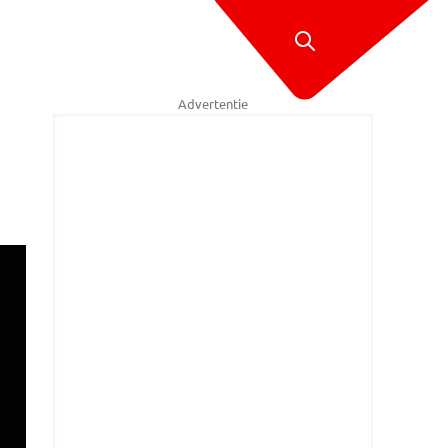
Advertentie