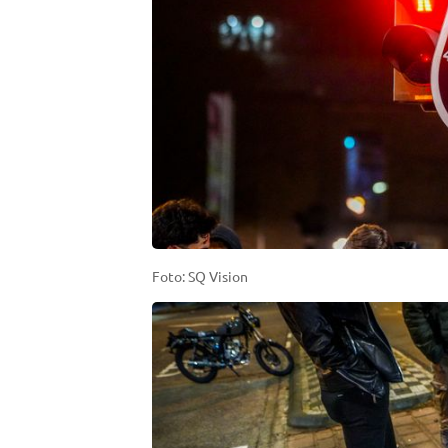
Foto: SQ Vision