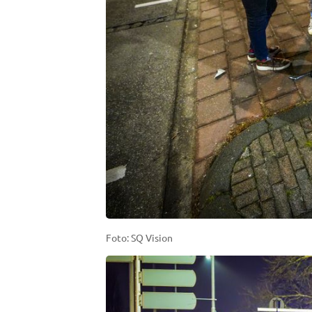
Foto: SQ Vision