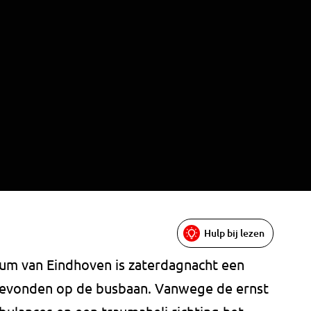
Hulp bij lezen
rum van Eindhoven is zaterdagnacht een
vonden op de busbaan. Vanwege de ernst