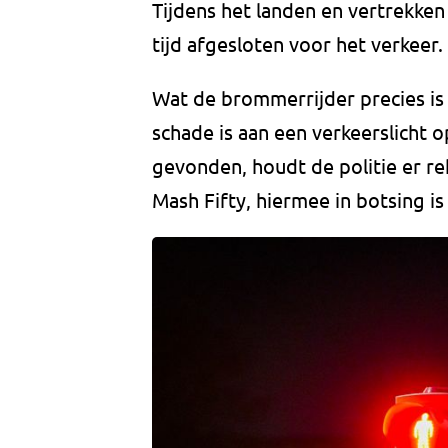
Tijdens het landen en vertrekken
tijd afgesloten voor het verkeer.
Wat de brommerrijder precies is 
schade is aan een verkeerslicht
gevonden, houdt de politie er re
Mash Fifty, hiermee in botsing i