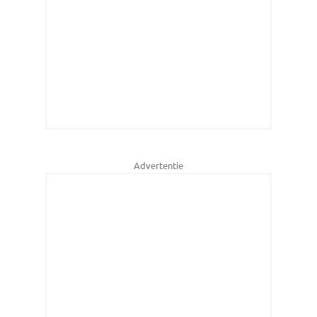
Advertentie