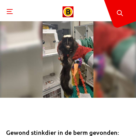
Gewond stinkdier in de berm gevonden: