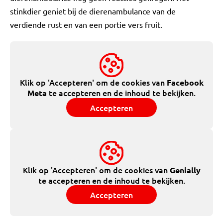
stinkdier geniet bij de dierenambulance van de
verdiende rust en van een portie vers fruit.
Klik op 'Accepteren' om de cookies van
Facebook
te accepteren en de inhoud te bekijken.
Meta
Accepteren
Klik op 'Accepteren' om de cookies van
Genially
te accepteren en de inhoud te bekijken.
Accepteren