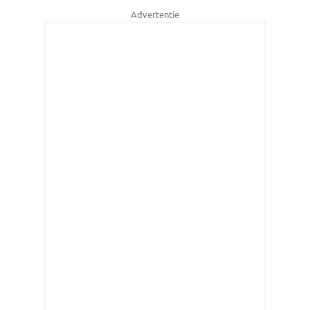
Advertentie