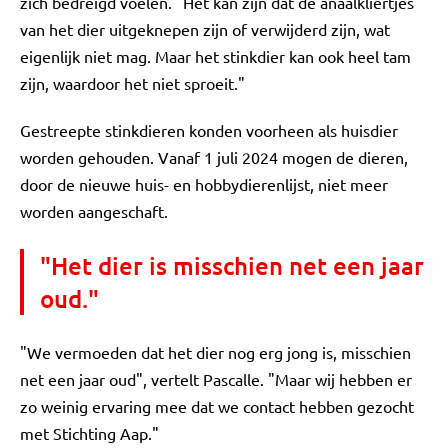
zich bedreigd voelen. "Het kan zijn dat de anaalkliertjes
van het dier uitgeknepen zijn of verwijderd zijn, wat
eigenlijk niet mag. Maar het stinkdier kan ook heel tam
zijn, waardoor het niet sproeit."
Gestreepte stinkdieren konden voorheen als huisdier
worden gehouden. Vanaf 1 juli 2024 mogen de dieren,
door de nieuwe huis- en hobbydierenlijst, niet meer
worden aangeschaft.
"Het dier is misschien net een jaar
oud."
"We vermoeden dat het dier nog erg jong is, misschien
net een jaar oud", vertelt Pascalle. "Maar wij hebben er
zo weinig ervaring mee dat we contact hebben gezocht
met Stichting Aap."