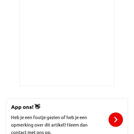
App ons!
👋
Heb je een foutje gezien of heb je een
opmerking over dit artikel? Neem dan
contact met ons op.