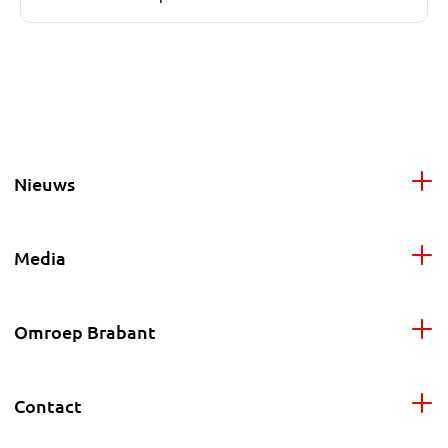
Nieuws
Media
Omroep Brabant
Contact