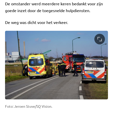
De omstander werd meerdere keren bedankt voor zijn
goede inzet door de toegesnelde hulpdiensten.
De weg was dicht voor het verkeer.
Foto: Jeroen Stuve/SQ Vision.