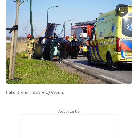
Foto: Jeroen Stuve/SQ Vision.
Advertentie