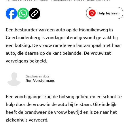
Hulp bij lezen
Een bestuurder van een auto op de Monnikenweg in
Geertruidenberg is zondagochtend gewond geraakt bij
een botsing. De vrouw ramde een lantaarnpaal met haar
auto, die daarna op de kant belandde. De vrouw zat
vervolgens bekneld.
Geschreven door
Ron Vorstermans
Een voorbijganger zag de botsing gebeuren en schoot te
hulp door de vrouw in de auto bij te staan. Uiteindelijk
heeft de brandweer de vrouw bevrijd en is ze naar het
ziekenhuis vervoerd.