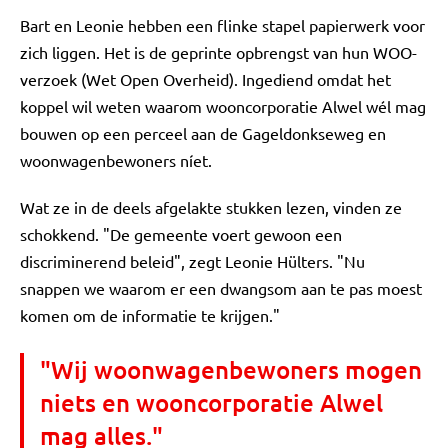
Bart en Leonie hebben een flinke stapel papierwerk voor
zich liggen. Het is de geprinte opbrengst van hun WOO-
verzoek (Wet Open Overheid). Ingediend omdat het
koppel wil weten waarom wooncorporatie Alwel wél mag
bouwen op een perceel aan de Gageldonkseweg en
woonwagenbewoners níet.
Wat ze in de deels afgelakte stukken lezen, vinden ze
schokkend. "De gemeente voert gewoon een
discriminerend beleid", zegt Leonie Hülters. "Nu
snappen we waarom er een dwangsom aan te pas moest
komen om de informatie te krijgen."
"Wij woonwagenbewoners mogen
niets en wooncorporatie Alwel
mag alles."