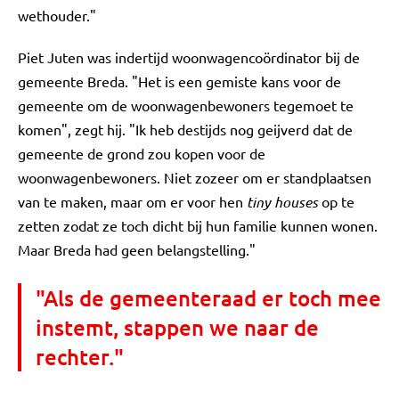
wethouder."
Piet Juten was indertijd woonwagencoördinator bij de
gemeente Breda. "Het is een gemiste kans voor de
gemeente om de woonwagenbewoners tegemoet te
komen", zegt hij. "Ik heb destijds nog geijverd dat de
gemeente de grond zou kopen voor de
woonwagenbewoners. Niet zozeer om er standplaatsen
van te maken, maar om er voor hen
tiny houses
op te
zetten zodat ze toch dicht bij hun familie kunnen wonen.
Maar Breda had geen belangstelling."
"Als de gemeenteraad er toch mee
instemt, stappen we naar de
rechter."