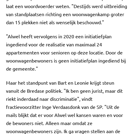
laat een woordvoerder weten. "Destijds werd uitbreiding
van standplaatsen richting een woonwagenkamp groter
dan 15 plekken niet als wenselijk beschouwd."
"Alwel heeft vervolgens in 2020 een initiatiefplan
ingediend voor de realisatie van maximaal 24
appartementen voor senioren op deze locatie. Door de
woonwagenbewoners is geen initiatiefplan ingediend bij
de gemeente."
Maar het standpunt van Bart en Leonie krijgt steun
vanuit de Bredase politiek. "Ik ben geen jurist, maar dit
riekt inderdaad naar discriminatie", vindt
fractievoorzitter Inge Verdaasdonk van de SP. "Uit de
mails blijkt dat er voor Alwel wel kansen waren en voor
de bewoners niet. Alleen maar omdat ze
woonwagenbewoners zijn. Ik ga vragen stellen aan de