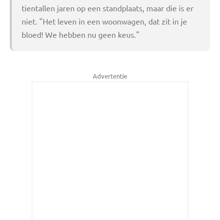
tientallen jaren op een standplaats, maar die is er
niet. "Het leven in een woonwagen, dat zit in je
bloed! We hebben nu geen keus."
Advertentie