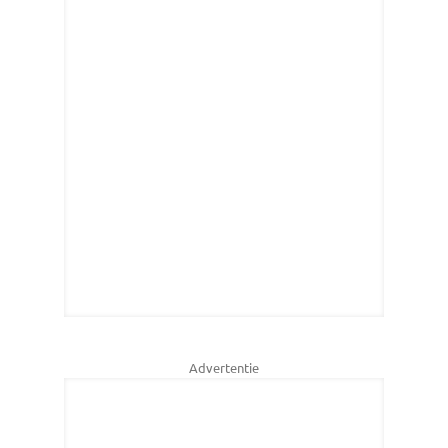
Advertentie