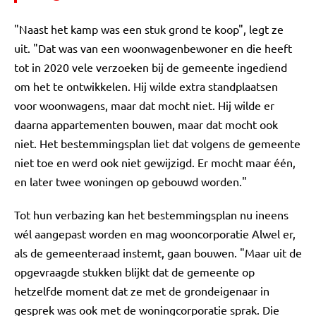
"Naast het kamp was een stuk grond te koop", legt ze
uit. "Dat was van een woonwagenbewoner en die heeft
tot in 2020 vele verzoeken bij de gemeente ingediend
om het te ontwikkelen. Hij wilde extra standplaatsen
voor woonwagens, maar dat mocht niet. Hij wilde er
daarna appartementen bouwen, maar dat mocht ook
niet. Het bestemmingsplan liet dat volgens de gemeente
niet toe en werd ook niet gewijzigd. Er mocht maar één,
en later twee woningen op gebouwd worden."
Tot hun verbazing kan het bestemmingsplan nu ineens
wél aangepast worden en mag wooncorporatie Alwel er,
als de gemeenteraad instemt, gaan bouwen. "Maar uit de
opgevraagde stukken blijkt dat de gemeente op
hetzelfde moment dat ze met de grondeigenaar in
gesprek was ook met de woningcorporatie sprak. Die