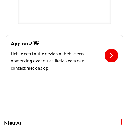
App ons!
👋
Heb je een foutje gezien of heb je een
opmerking over dit artikel? Neem dan
contact met ons op.
Nieuws