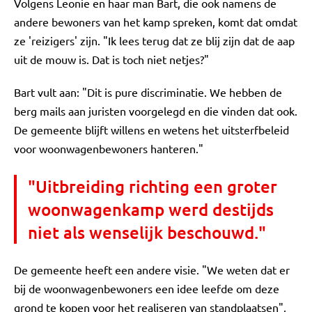
Volgens Leonie en haar man Bart, die ook namens de
andere bewoners van het kamp spreken, komt dat omdat
ze 'reizigers' zijn. "Ik lees terug dat ze blij zijn dat de aap
uit de mouw is. Dat is toch niet netjes?"
Bart vult aan: "Dit is pure discriminatie. We hebben de
berg mails aan juristen voorgelegd en die vinden dat ook.
De gemeente blijft willens en wetens het uitsterfbeleid
voor woonwagenbewoners hanteren."
"Uitbreiding richting een groter
woonwagenkamp werd destijds
niet als wenselijk beschouwd."
De gemeente heeft een andere visie. "We weten dat er
bij de woonwagenbewoners een idee leefde om deze
grond te kopen voor het realiseren van standplaatsen",