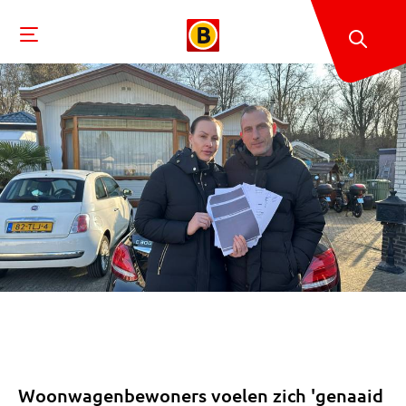
Woonwagenbewoners voelen zich 'genaaid