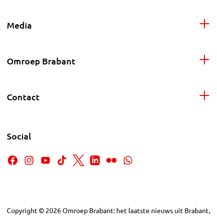
Media
Omroep Brabant
Contact
Social
Copyright
©
2026
Omroep Brabant: het laatste nieuws uit Brabant,