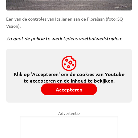
Een van de controles van Italianen aan de Floralaan (foto: SQ
Vision).
Zo gaat de politie te werk tijdens voetbalwedstrijden:
Klik op 'Accepteren' om de cookies van
Youtube
te accepteren en de inhoud te bekijken.
Accepteren
Advertentie