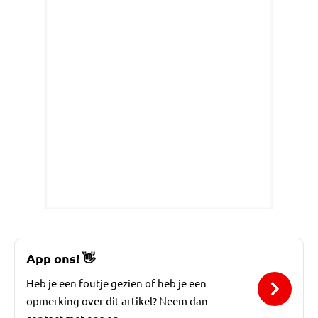
App ons!
👋
Heb je een foutje gezien of heb je een
opmerking over dit artikel? Neem dan