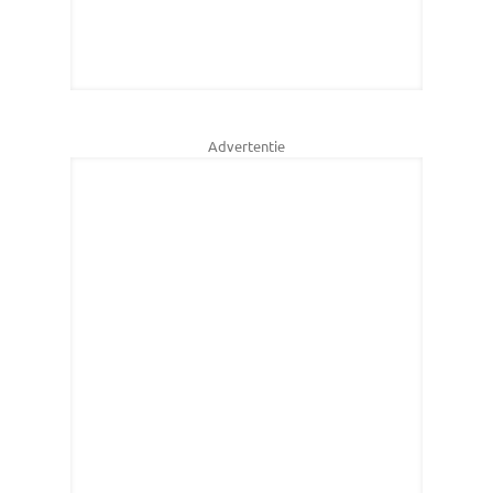
Advertentie