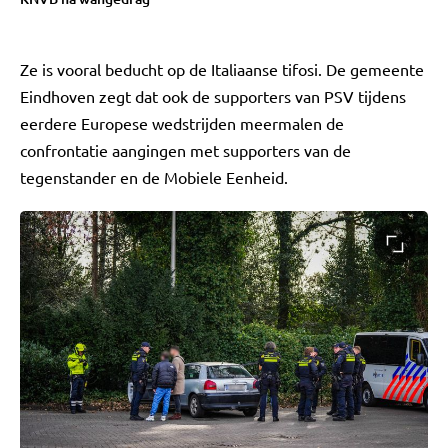
Ze is vooral beducht op de Italiaanse tifosi. De gemeente
Eindhoven zegt dat ook de supporters van PSV tijdens
eerdere Europese wedstrijden meermalen de
confrontatie aangingen met supporters van de
tegenstander en de Mobiele Eenheid.