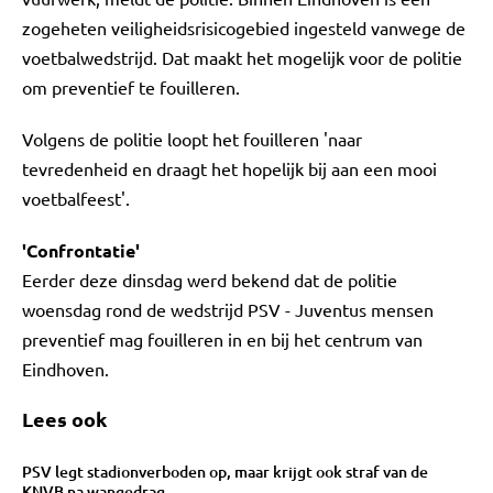
zogeheten veiligheidsrisicogebied ingesteld vanwege de
voetbalwedstrijd. Dat maakt het mogelijk voor de politie
om preventief te fouilleren.
Volgens de politie loopt het fouilleren 'naar
tevredenheid en draagt het hopelijk bij aan een mooi
voetbalfeest'.
'Confrontatie'
Eerder deze dinsdag werd bekend dat de politie
woensdag rond de wedstrijd PSV - Juventus mensen
preventief mag fouilleren in en bij het centrum van
Eindhoven.
Lees ook
PSV legt stadionverboden op, maar krijgt ook straf van de
KNVB na wangedrag