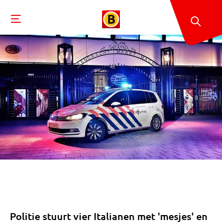
Politie stuurt vier Italianen met 'mesjes' en