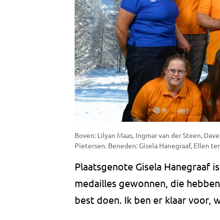
Boven: Lilyan Maas, Ingmar van der Steen, Dave
Pietersen. Beneden: Gisela Hanegraaf, Ellen te
Plaatsgenote Gisela Hanegraaf is 
medailles gewonnen, die hebben ee
best doen. Ik ben er klaar voor, 