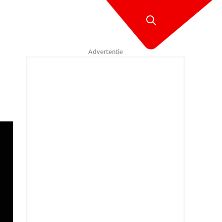
Advertentie