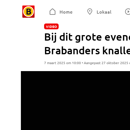
Home
Lokaal
VIDEO
Bij dit grote eve
Brabanders knall
7 maart 2025 om 10:00 • Aangepast 27 oktober 2025