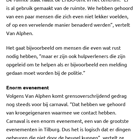
is al gebruik gemaakt van de ruimte. We hebben gehoord
van een paar mensen die zich even niet lekker voelden,
of op een vervelende manier benaderd werden”, vertelt
Van Alphen.
Het gaat bijvoorbeeld om mensen die even wat rust
nodig hebben, “maar er zijn ook hulpverleners die zijn
opgeleid om te helpen als er bijvoorbeeld een melding
gedaan moet worden bij de politie.”
Enorm evenement
Volgens Van Alphen komt grensoverschrijdend gedrag
nog steeds voor bij carnaval. “Dat hebben we gehoord
van kroegeigenaren waarmee we contact hebben.
Carnaval is een enorm evenement, een van de grootste
evenementen in Tilburg. Dus het is logisch dat er dingen
gebeuren die niet door de beugel kunnen”, vertelt ze.