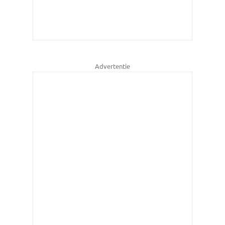
Advertentie