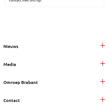
Nieuws
Media
Omroep Brabant
Contact