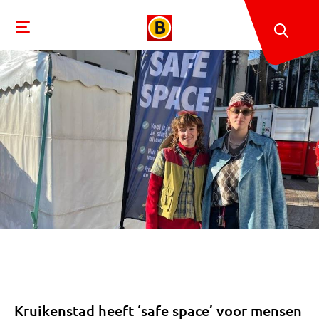
Kruikenstad heeft ‘safe space’ voor mensen