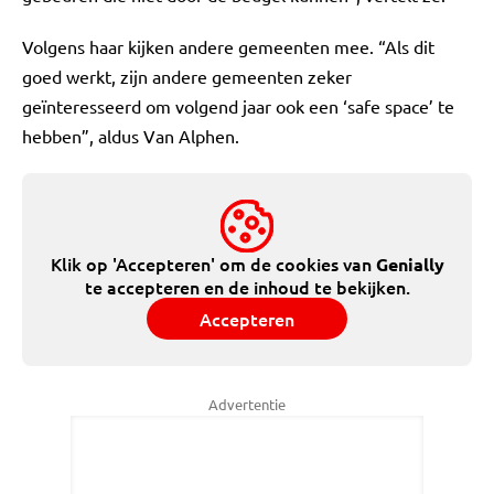
Volgens haar kijken andere gemeenten mee. “Als dit
goed werkt, zijn andere gemeenten zeker
geïnteresseerd om volgend jaar ook een ‘safe space’ te
hebben”, aldus Van Alphen.
Klik op 'Accepteren' om de cookies van
Genially
te accepteren en de inhoud te bekijken.
Accepteren
Advertentie