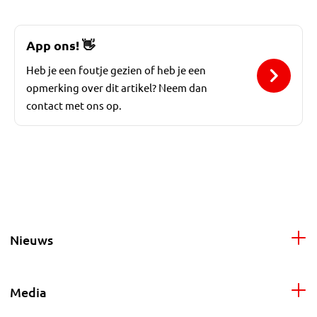
App ons!
👋
Heb je een foutje gezien of heb je een
opmerking over dit artikel? Neem dan
contact met ons op.
Nieuws
Media