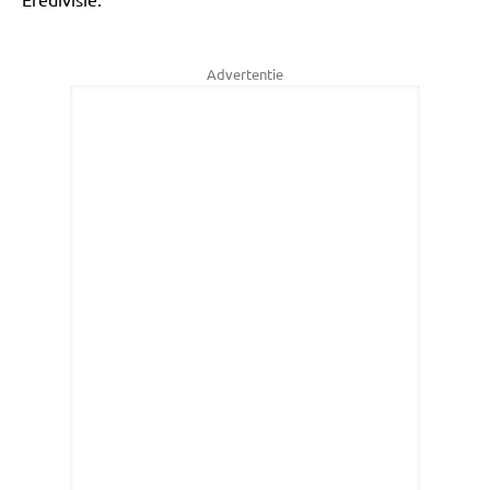
Advertentie