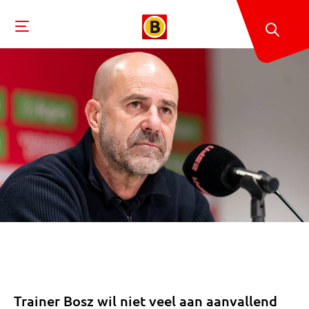
Trainer Bosz wil niet veel aan aanvallend