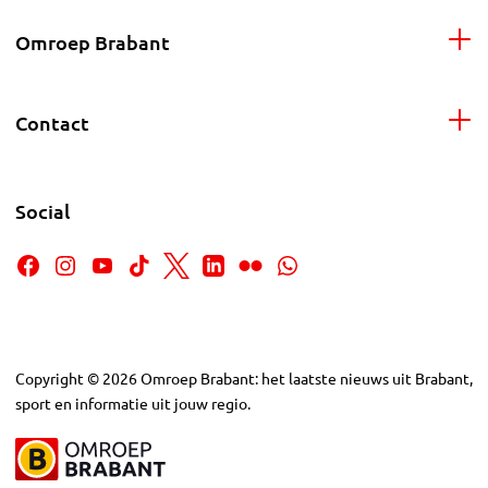
Omroep Brabant
Contact
Social
Copyright
©
2026
Omroep Brabant: het laatste nieuws uit Brabant,
sport en informatie uit jouw regio.