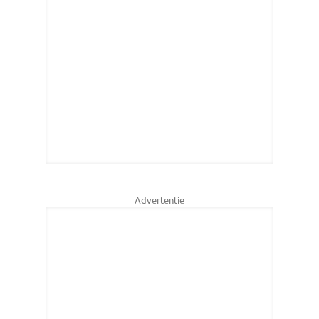
Advertentie