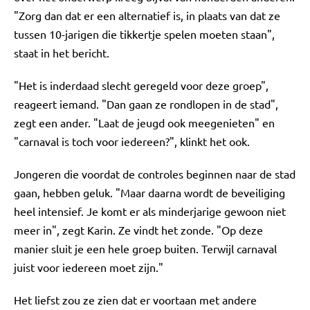
"Zorg dan dat er een alternatief is, in plaats van dat ze
tussen 10-jarigen die tikkertje spelen moeten staan",
staat in het bericht.
"Het is inderdaad slecht geregeld voor deze groep",
reageert iemand. "Dan gaan ze rondlopen in de stad",
zegt een ander. "Laat de jeugd ook meegenieten" en
"carnaval is toch voor iedereen?", klinkt het ook.
Jongeren die voordat de controles beginnen naar de stad
gaan, hebben geluk. "Maar daarna wordt de beveiliging
heel intensief. Je komt er als minderjarige gewoon niet
meer in", zegt Karin. Ze vindt het zonde. "Op deze
manier sluit je een hele groep buiten. Terwijl carnaval
juist voor iedereen moet zijn."
Het liefst zou ze zien dat er voortaan met andere