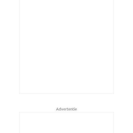
Advertentie