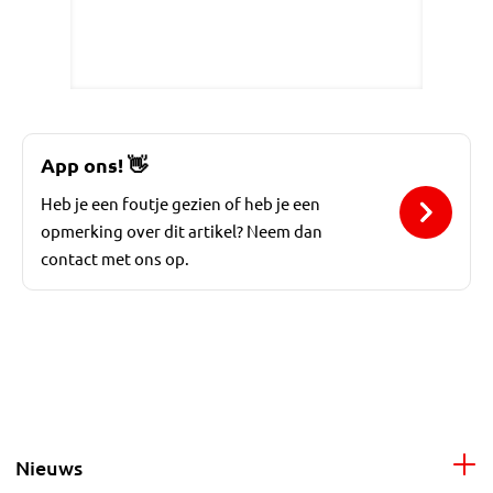
App ons!
👋
Heb je een foutje gezien of heb je een
opmerking over dit artikel? Neem dan
contact met ons op.
Nieuws