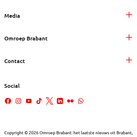
Media
Omroep Brabant
Contact
Social
Copyright
©
2026
Omroep Brabant: het laatste nieuws uit Brabant,