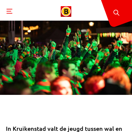
In Kruikenstad valt de jeugd tussen wal en