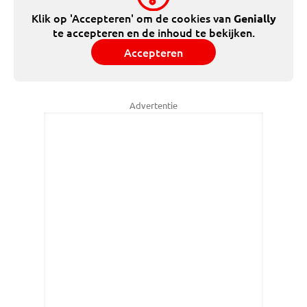
Klik op 'Accepteren' om de cookies van
Genially
te accepteren en de inhoud te bekijken.
Accepteren
Advertentie