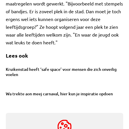
maatregelen wordt gewerkt. "Bijvoorbeeld met stempels
of bandjes. Er is zoveel plek in de stad. Dan moet je toch
ergens wel iets kunnen organiseren voor deze
leeftijdsgroep?" Ze hoopt volgend jaar een plek te zien
waar alle leeftijden welkom zijn. "En waar de jeugd ook
wat leuks te doen heeft."
Lees ook
Kruikenstad heeft ‘safe space’ voor mensen die zich onveilig
voelen
Wa trekte aon meej carnaval, hier kun je inspiratie opdoen