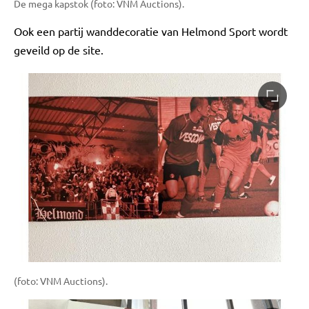
De mega kapstok (foto: VNM Auctions).
Ook een partij wanddecoratie van Helmond Sport wordt
geveild op de site.
(foto: VNM Auctions).