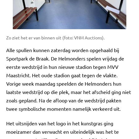
Zo ziet het er van binnen uit (foto: VNM Auctions).
Alle spullen kunnen zaterdag worden opgehaald bij
Sportpark de Braak. De Helmonders spelen vrijdag de
eerste wedstrijd in hun nieuwe stadion tegen MVV
Maastricht. Het oude stadion gaat tegen de vlakte.
Vorige week maandag speelden de Helmonders hun
laatste wedstrijd op die plek, maar het afscheid ging niet
zoals gepland. Na de afloop van de wedstrijd pakten
twee symbolische momenten namelijk verkeerd uit.
Het uitsnijden van het logo in het kunstgras ging
moeizamer dan verwacht en uiteindelijk was het te