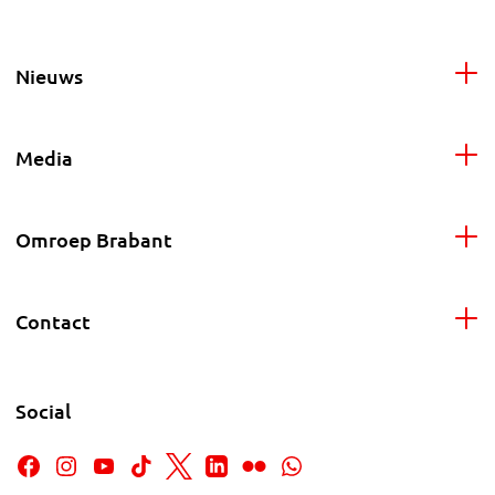
Nieuws
Media
Omroep Brabant
Contact
Social