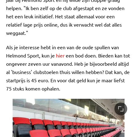
helpen. "Ik ben zelf op de club afgestapt en ze vonden
het een leuk initiatief. Het staat allemaal voor een
relatief lage prijs online, dus ik verwacht wel dat alles
weggaat."
Als je interesse hebt in een van de oude spullen van
Helmond Sport, kun je
hier
een bod doen. Bieden kan tot
ongeveer zeven uur vanavond. Heb je bijvoorbeeld altijd
al 'business' clubstoelen thuis willen hebben? Dat kan, de
startprijs is 45 euro. En voor dat geld kun je maar liefst
75 stuks komen ophalen.