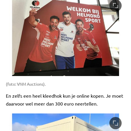
(foto: VNM Auctions).
En zelfs een heel kleedhok kun je online kopen. Je moet
daarvoor wel meer dan 300 euro neertellen.