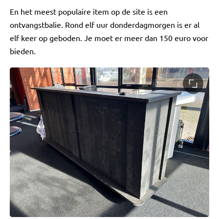
En het meest populaire item op de site is een
ontvangstbalie. Rond elf uur donderdagmorgen is er al
elf keer op geboden. Je moet er meer dan 150 euro voor
bieden.