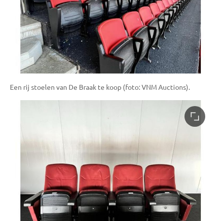
Een rij stoelen van De Braak te koop (foto: VNM Auctions).