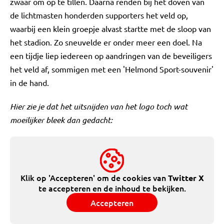
zwaar om op te tillen. Daarna renden bij het doven van
de lichtmasten honderden supporters het veld op,
waarbij een klein groepje alvast startte met de sloop van
het stadion. Zo sneuvelde er onder meer een doel. Na
een tijdje liep iedereen op aandringen van de beveiligers
het veld af, sommigen met een 'Helmond Sport-souvenir'
in de hand.
Hier zie je dat het uitsnijden van het logo toch wat
moeilijker bleek dan gedacht:
Klik op 'Accepteren' om de cookies van
Twitter X
te accepteren en de inhoud te bekijken.
Accepteren