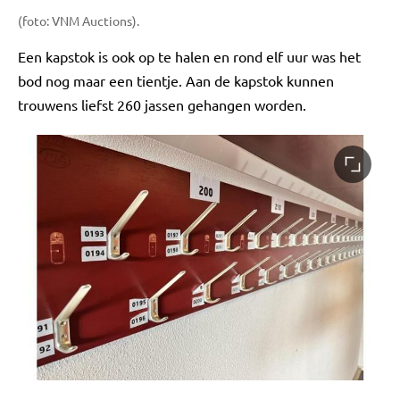
(foto: VNM Auctions).
Een kapstok is ook op te halen en rond elf uur was het
bod nog maar een tientje. Aan de kapstok kunnen
trouwens liefst 260 jassen gehangen worden.