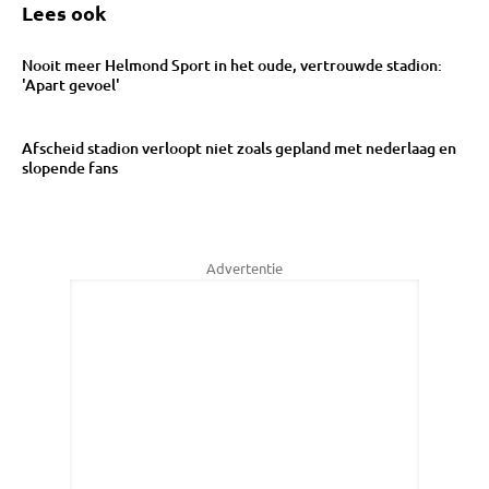
Lees ook
Nooit meer Helmond Sport in het oude, vertrouwde stadion:
'Apart gevoel'
Afscheid stadion verloopt niet zoals gepland met nederlaag en
slopende fans
Advertentie