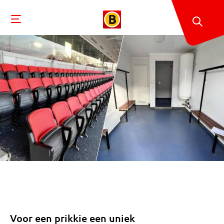
Voor een prikkie een uniek