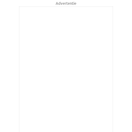
Advertentie