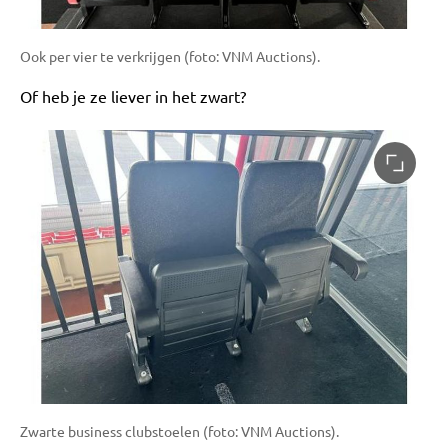
Ook per vier te verkrijgen (foto: VNM Auctions).
Of heb je ze liever in het zwart?
Zwarte business clubstoelen (foto: VNM Auctions).