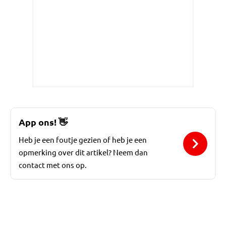
App ons!
👋
Heb je een foutje gezien of heb je een
opmerking over dit artikel? Neem dan
contact met ons op.