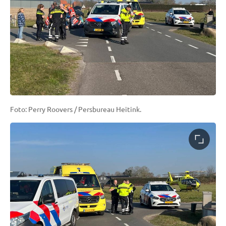
Foto: Perry Roovers / Persbureau Heitink.