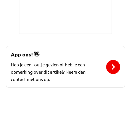
App ons!
👋
Heb je een foutje gezien of heb je een
opmerking over dit artikel? Neem dan
contact met ons op.