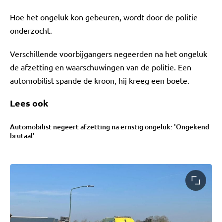
Hoe het ongeluk kon gebeuren, wordt door de politie
onderzocht.
Verschillende voorbijgangers negeerden na het ongeluk
de afzetting en waarschuwingen van de politie. Een
automobilist spande de kroon, hij kreeg een boete.
Lees ook
Automobilist negeert afzetting na ernstig ongeluk: 'Ongekend
brutaal'