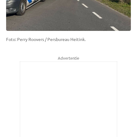
Foto: Perry Roovers / Persbureau Heitink.
Advertentie