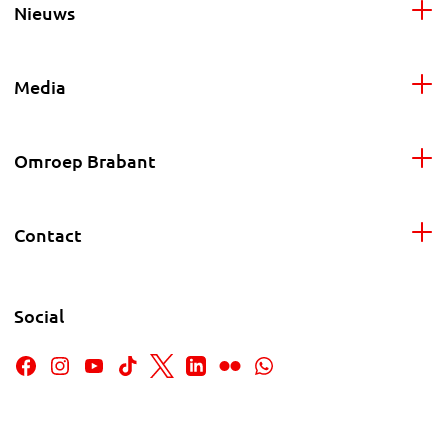
Nieuws
Media
Omroep Brabant
Contact
Social