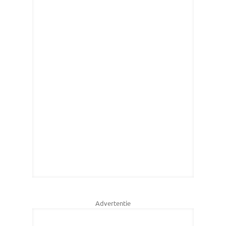
Advertentie