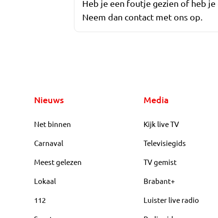
Heb je een foutje gezien of heb je
Neem dan contact met ons op.
Nieuws
Media
Net binnen
Kijk live TV
Carnaval
Televisiegids
Meest gelezen
TV gemist
Lokaal
Brabant+
112
Luister live radio