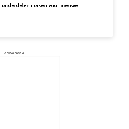
s' onderdelen maken voor nieuwe
Advertentie