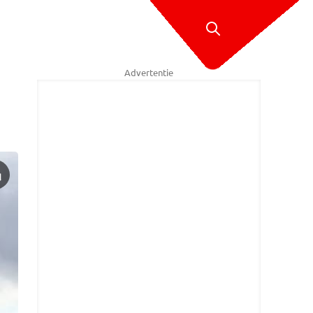
Advertentie