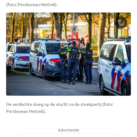
(foto: Persbureau Heitink).
De verdachte sloeg op de vlucht na de steekpartij (foto:
Persbureau Heitink).
Advertentie