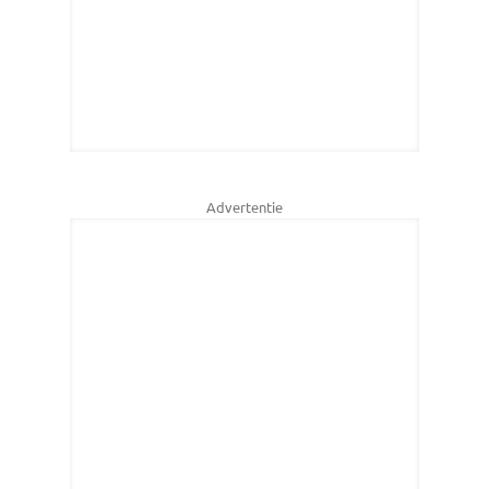
Advertentie