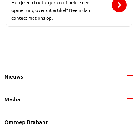
Heb je een foutje gezien of heb je een
opmerking over dit artikel? Neem dan
contact met ons op.
Nieuws
Media
Omroep Brabant