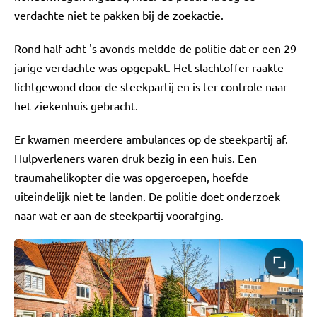
verdachte niet te pakken bij de zoekactie.
Rond half acht 's avonds meldde de politie dat er een 29-
jarige verdachte was opgepakt. Het slachtoffer raakte
lichtgewond door de steekpartij en is ter controle naar
het ziekenhuis gebracht.
Er kwamen meerdere ambulances op de steekpartij af.
Hulpverleners waren druk bezig in een huis. Een
traumahelikopter die was opgeroepen, hoefde
uiteindelijk niet te landen. De politie doet onderzoek
naar wat er aan de steekpartij voorafging.