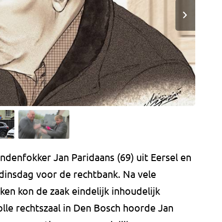
ndenfokker Jan Paridaans (69) uit Eersel en
 dinsdag voor de rechtbank. Na vele
ken kon de zaak eindelijk inhoudelijk
le rechtszaal in Den Bosch hoorde Jan