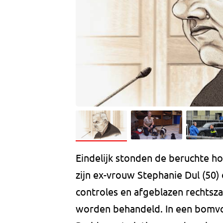
Eindelijk stonden de beruchte ho
zijn ex-vrouw Stephanie Dul (50)
controles en afgeblazen rechtsza
worden behandeld. In een bomvol